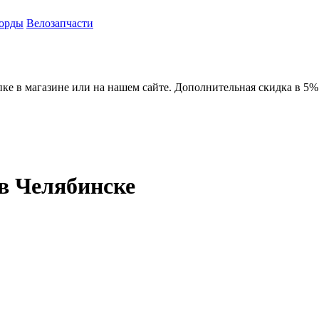
орды
Велозапчасти
пке в магазине или на нашем сайте. Дополнительная скидка в 5%
 в Челябинске