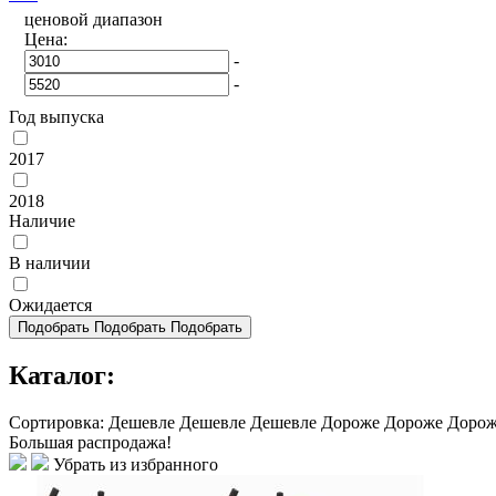
ценовой диапазон
Цена:
-
-
Год выпуска
2017
2018
Наличие
В наличии
Ожидается
Подобрать
Подобрать
Подобрать
Каталог:
Сортировка:
Дешевле
Дешевле
Дешевле
Дороже
Дороже
Доро
Большая распродажа!
Убрать из избранного