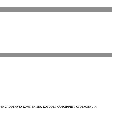
ранспортную компанию, которая обеспечит страховку и