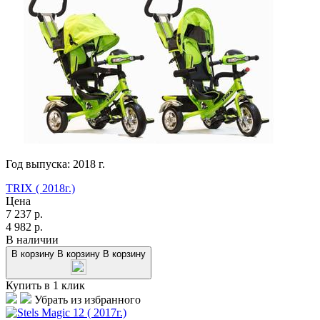
Год выпуска:
2018
г.
TRIX ( 2018г.)
Цена
7 237
р.
4 982
р.
В наличии
В корзину
В корзину
В корзину
Купить в 1 клик
Убрать из избранного