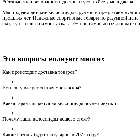
*Стоимость и возможность доставки уточняйте у менеджера.
Мы продаем детские велосипеды с ручкой и предлагаем лучший
прошлых лет. Надежные спортивные товары по разумной цене -
скидку на всю стоимость заказа 5% при самовывозе и оплате н
Эти вопросы волнуют многих
Как происходит доставка товаров?
+
Есть ли у вас ремонтная мастерская?
+
Какая гарантия дается на велосипеды после покупки?
+
Почему ваши велосипеды дешево стоят?
+
Какие бренды будут популярны в 2022 году?