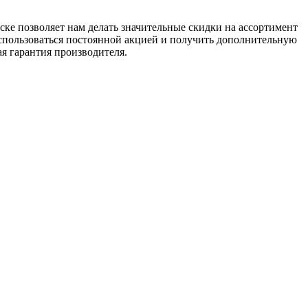
ке позволяет нам делать значительные скидки на ассортимент
оспользоваться постоянной акцией и получить дополнительную
я гарантия производителя.