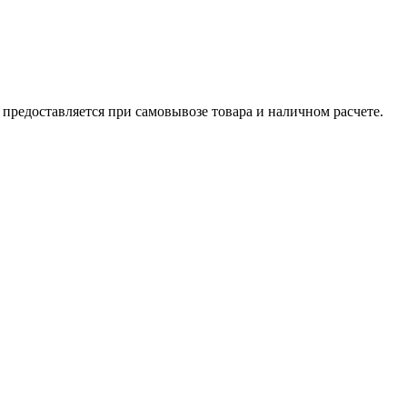
 предоставляется при самовывозе товара и наличном расчете.