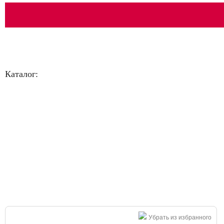
Каталог:
Большая распродажа!
Убрать из избранного