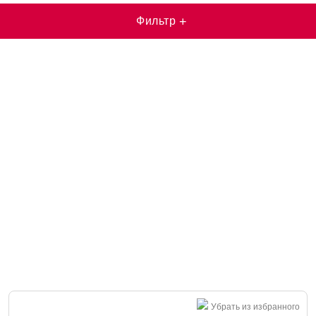
Фильтр
+
Убрать из избранного