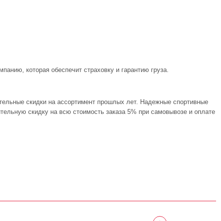
панию, которая обеспечит страховку и гарантию груза.
ительные скидки на ассортимент прошлых лет. Надежные спортивные
ительную скидку на всю стоимость заказа 5% при самовывозе и оплате