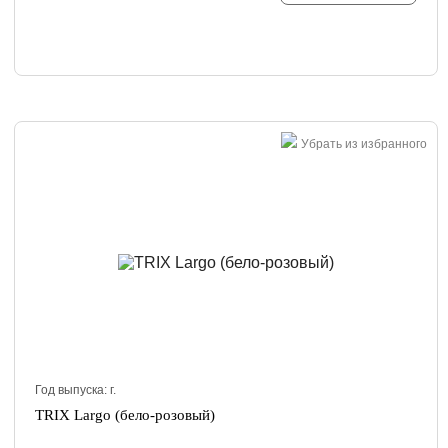
Убрать из избранного
Год выпуска:
г.
TRIX Largo (бело-розовый)