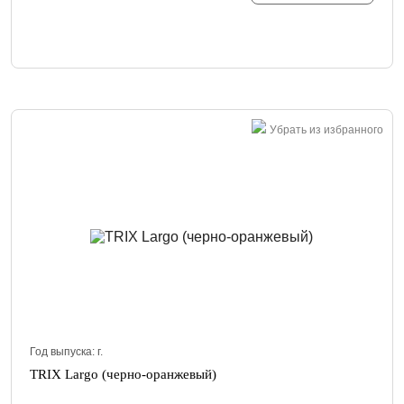
Убрать из избранного
Год выпуска:
г.
TRIX Largo (черно-оранжевый)