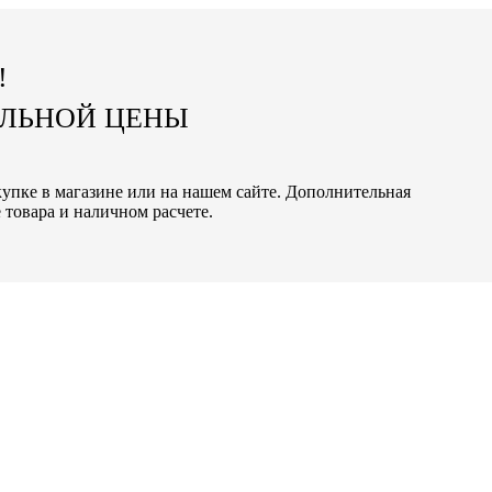
!
АЛЬНОЙ ЦЕНЫ
окупке в магазине или на нашем сайте. Дополнительная
 товара и наличном расчете.