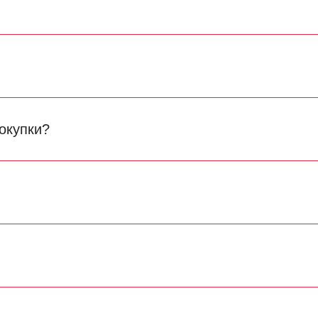
окупки?