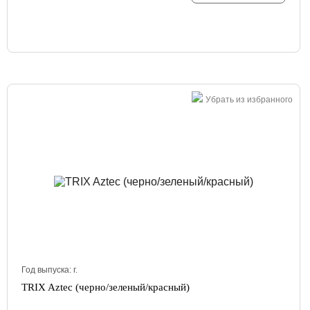
Убрать из избранного
Год выпуска:
г.
TRIX Aztec (черно/зеленый/красный)