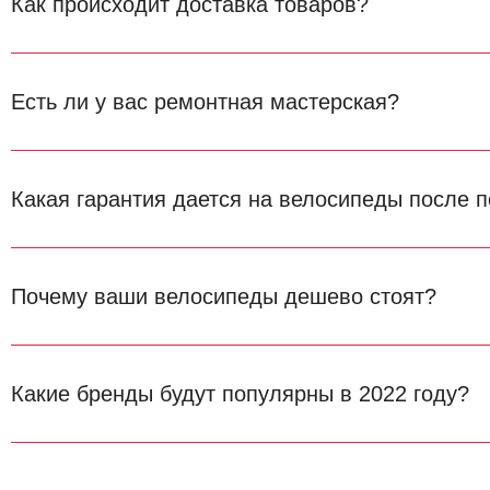
Как происходит доставка товаров?
Есть ли у вас ремонтная мастерская?
Какая гарантия дается на велосипеды после п
Почему ваши велосипеды дешево стоят?
Какие бренды будут популярны в 2022 году?