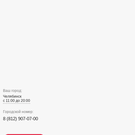
Ваш город:
Челябинск
с 11:00 до 20:00
Городской номер:
8 (812) 907-07-00