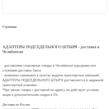
Страницы:
АДАПТЕРЫ ПОДСЕДЕЛЬНОГО ШТЫРЯ - доставка в
Челябинске
- доставляем спортивные товары в Челябинске курьерами или
службами доставки Такси.
- возможен самовывоз в пунктах выдачи транспортных кампаний.
АДАПТЕРЫ ПОДСЕДЕЛЬНОГО ШТЫРЯ доставляются в надежной
транспортной упаковке.
*При заказе товара с доставкой по адресу не действует условие
акции и дополнительная скидка в 5%.
Доставка по России