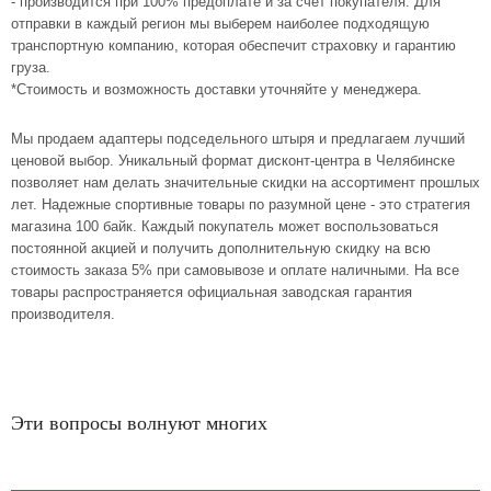
- производится при 100% предоплате и за счет покупателя. Для
отправки в каждый регион мы выберем наиболее подходящую
транспортную компанию, которая обеспечит страховку и гарантию
груза.
*Стоимость и возможность доставки уточняйте у менеджера.
Мы продаем адаптеры подседельного штыря и предлагаем лучший
ценовой выбор. Уникальный формат дисконт-центра в Челябинске
позволяет нам делать значительные скидки на ассортимент прошлых
лет. Надежные спортивные товары по разумной цене - это стратегия
магазина 100 байк. Каждый покупатель может воспользоваться
постоянной акцией и получить дополнительную скидку на всю
стоимость заказа 5% при самовывозе и оплате наличными. На все
товары распространяется официальная заводская гарантия
производителя.
Эти вопросы волнуют многих