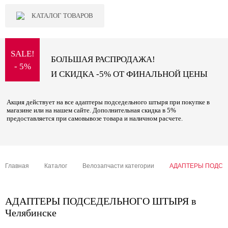
КАТАЛОГ ТОВАРОВ
SALE!
БОЛЬШАЯ РАСПРОДАЖА!
- 5%
И СКИДКА -5% ОТ ФИНАЛЬНОЙ ЦЕНЫ
Акция действует на все адаптеры подседельного штыря при покупке в
магазине или на нашем сайте. Дополнительная скидка в 5%
предоставляется при самовывозе товара и наличном расчете.
Главная
Каталог
Велозапчасти категории
АДАПТЕРЫ ПОДСЕ
АДАПТЕРЫ ПОДСЕДЕЛЬНОГО ШТЫРЯ в
Челябинске