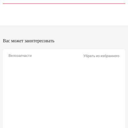
Вас может заинтересовать
Велозапчасти
Убрать из избранного