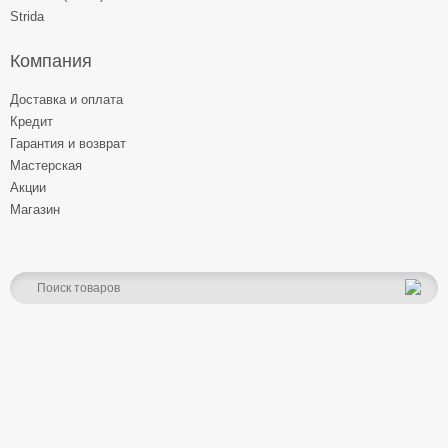
Strida
Компания
Доставка и оплата
Кредит
Гарантия и возврат
Мастерская
Акции
Магазин