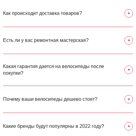
Как происходит доставка товаров?
+
Есть ли у вас ремонтная мастерская?
+
Какая гарантия дается на велосипеды после
+
покупки?
Почему ваши велосипеды дешево стоят?
+
Какие бренды будут популярны в 2022 году?
+