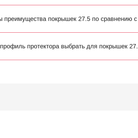
ы преимущества покрышек 27.5 по сравнению 
 профиль протектора выбрать для покрышек 27