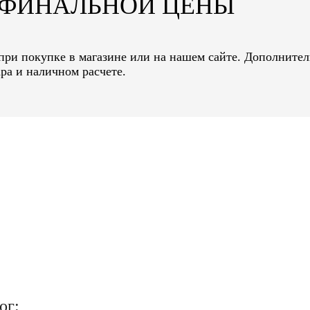
Т ФИНАЛЬНОЙ ЦЕНЫ
при покупке в магазине или на нашем сайте. Дополнител
ра и наличном расчете.
ог: