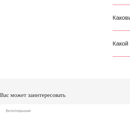
Каков
Какой
Вас может заинтересовать
Велопокрышки