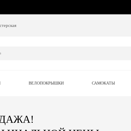
стерская
Ы
ВЕЛОПОКРЫШКИ
САМОКАТЫ
ОДАЖА!