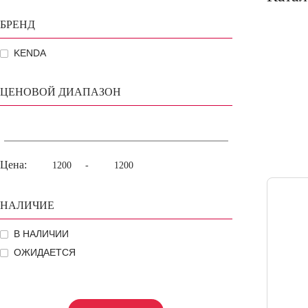
БРЕНД
KENDA
ЦЕНОВОЙ ДИАПАЗОН
Цена:
-
НАЛИЧИЕ
В НАЛИЧИИ
ОЖИДАЕТСЯ