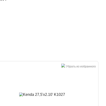
Большая распродажа!
Убрать из избранного