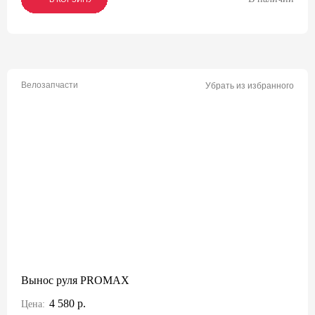
Велозапчасти
Убрать из избранного
Вынос руля PROMAX
4 580 р.
Цена: