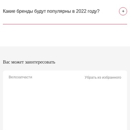
Какие бренды будут популярны в 2022 году?
+
Вас может заинтересовать
Велозапчасти
Убрать из избранного