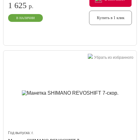
1 625
р.
Купить в 1 клик
В НАЛИЧИИ
Убрать из избранного
Год выпуска:
г.