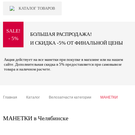
КАТАЛОГ ТОВАРОВ
SALE!
БОЛЬШАЯ РАСПРОДАЖА!
- 5%
И СКИДКА -5% ОТ ФИНАЛЬНОЙ ЦЕНЫ
Акция действует на все манетки при покупке в магазине или на нашем
сайте. Дополнительная скидка в 5% предоставляется при самовывозе
товара и наличном расчете.
Главная
Каталог
Велозапчасти категории
МАНЕТКИ
МАНЕТКИ в Челябинске