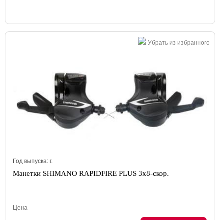
Убрать из избранного
Год выпуска:
г.
Манетки SHIMANO RAPIDFIRE PLUS 3x8-скор.
Цена