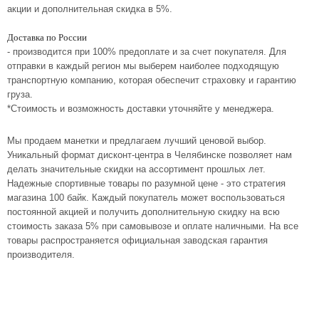
акции и дополнительная скидка в 5%.
Доставка по России
- производится при 100% предоплате и за счет покупателя. Для
отправки в каждый регион мы выберем наиболее подходящую
транспортную компанию, которая обеспечит страховку и гарантию
груза.
*Стоимость и возможность доставки уточняйте у менеджера.
Мы продаем манетки и предлагаем лучший ценовой выбор.
Уникальный формат дисконт-центра в Челябинске позволяет нам
делать значительные скидки на ассортимент прошлых лет.
Надежные спортивные товары по разумной цене - это стратегия
магазина 100 байк. Каждый покупатель может воспользоваться
постоянной акцией и получить дополнительную скидку на всю
стоимость заказа 5% при самовывозе и оплате наличными. На все
товары распространяется официальная заводская гарантия
производителя.