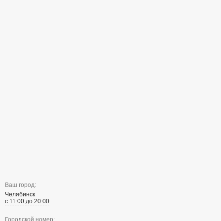
Ваш город:
Челябинск
с 11:00 до 20:00
Городской номер: