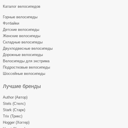
Каталог велосипедов
Горные велосипеды
Фэтбайки
Детские велосипеды
Женские велосипеды
Складные велосипеды
Двухподвесные велосипеды
Дорожные велосипеды
Велосипеды для экстрима
Подростковые велосипеды
Шоссейные велосипеды
Лучшие бренды
Author (Автор)
Stels (Стелс)
Stark (Старк)
Trix (Трикс)
Hogger (Хоггер)