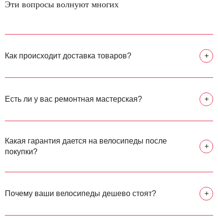
Эти вопросы волнуют многих
Как происходит доставка товаров?
+
Есть ли у вас ремонтная мастерская?
+
Какая гарантия дается на велосипеды после
+
покупки?
Почему ваши велосипеды дешево стоят?
+