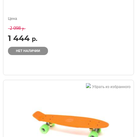
Цена
2 098
р.
1 444
р.
НЕТ НАЛИЧИИ
Убрать из избранного