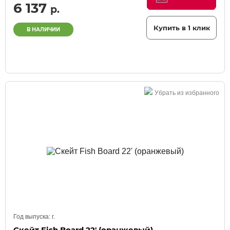
6 137
р.
Купить в 1 клик
В НАЛИЧИИ
Убрать из избранного
Год выпуска:
г.
Скейт Fish Board 22' (оранжевый)