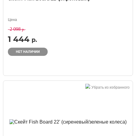
Цена
2 098
р.
1 444
р.
НЕТ НАЛИЧИИ
Убрать из избранного