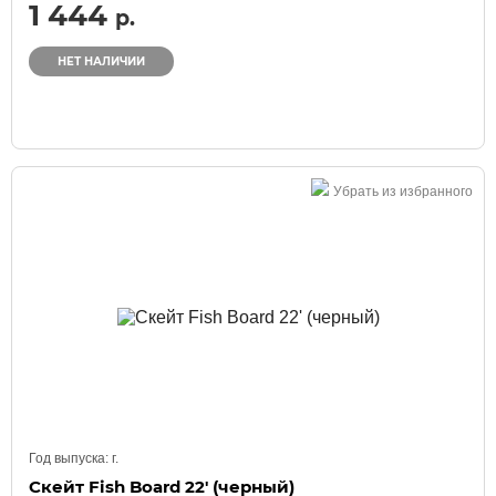
1 444
р.
НЕТ НАЛИЧИИ
Убрать из избранного
Год выпуска:
г.
Скейт Fish Board 22' (черный)