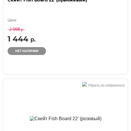
Цена
2 098
р.
1 444
р.
НЕТ НАЛИЧИИ
Убрать из избранного