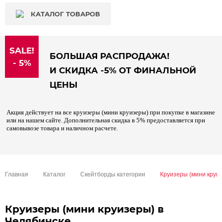
КАТАЛОГ ТОВАРОВ
SALE!
БОЛЬШАЯ РАСПРОДАЖА!
- 5%
И СКИДКА -5% ОТ ФИНАЛЬНОЙ
ЦЕНЫ
Акция действует на все круизеры (мини круизеры) при покупке в магазине
или на нашем сайте. Дополнительная скидка в 5% предоставляется при
самовывозе товара и наличном расчете.
Главная
Каталог
Скейтборды категории
Круизеры (мини круи
Круизеры (мини круизеры) в
Челябинске