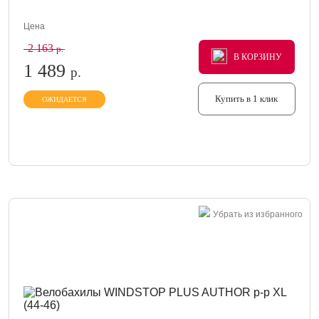
Цена
2 163
р.
В КОРЗИНУ
В КОРЗИНУ
В КОРЗИНУ
1 489
р.
Купить в 1 клик
ОЖИДАЕТСЯ
Убрать из избранного