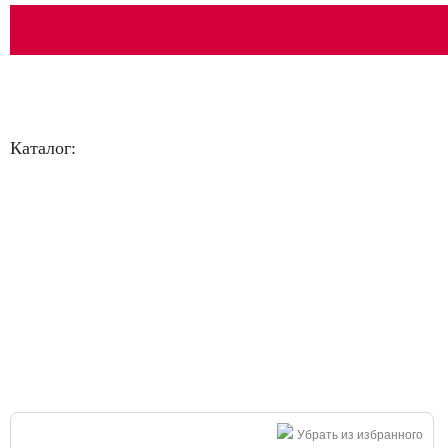
Каталог:
Большая распродажа!
Убрать из избранного