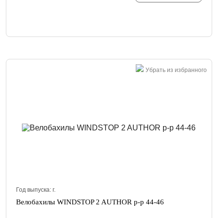
Убрать из избранного
Год выпуска:
г.
Велобахилы WINDSTOP 2 AUTHOR р-р 44-46