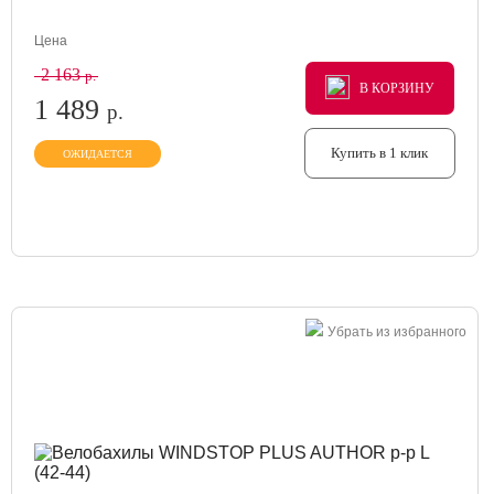
Цена
2 163
р.
В КОРЗИНУ
В КОРЗИНУ
В КОРЗИНУ
1 489
р.
Купить в 1 клик
ОЖИДАЕТСЯ
Убрать из избранного