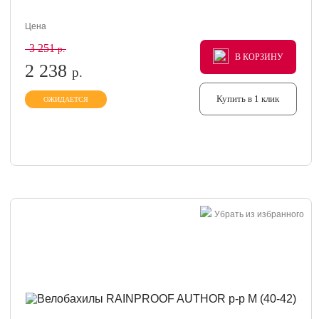
Цена
3 251
р.
В КОРЗИНУ
В КОРЗИНУ
В КОРЗИНУ
2 238
р.
Купить в 1 клик
ОЖИДАЕТСЯ
Убрать из избранного