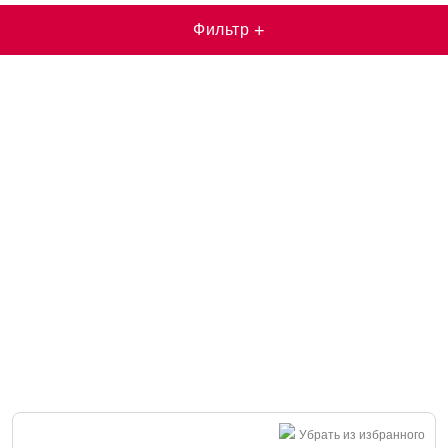
Фильтр
+
Убрать из избранного