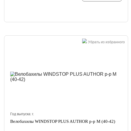
Убрать из избранного
Год выпуска:
г.
Велобахилы WINDSTOP PLUS AUTHOR р-р М (40-42)