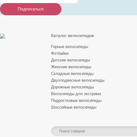
Подписаться
Подписаться
Подписаться
Каталог велосипедов
Горные велосипеды
Фэтбайки
Детские велосипеды
Женские велосипеды
Складные велосипеды
Двухподвесные велосипеды
Дорожные велосипеды
Велосипеды для экстрима
Подростковые велосипеды
Шоссейные велосипеды