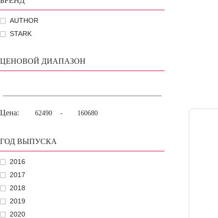
БРЕНД
AUTHOR
STARK
ЦЕНОВОЙ ДИАПАЗОН
Цена:
-
ГОД ВЫПУСКА
2016
2017
2018
2019
2020