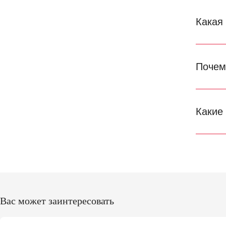
Какая
Почем
Какие
Вас может заинтересовать