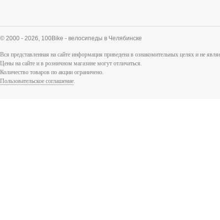
© 2000 - 2026,
100Bike - велосипеды в Челябинске
Вся представленная на сайте информация приведена в ознакомительных целях и не явл
Цены на сайте и в розничном магазине могут отличаться.
Количество товаров по акции ограничено.
Пользовательское соглашение
.