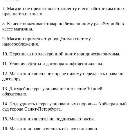
7. Магазин не предоставляет клиенту и его работникам иных
прав на текст писем.
8. Клиент оплачивает товар по безналичному расчёту, либо в
кассе магазина.
9. Магазин применяет упрощённую систему
налогообложения.
10. Переписка по электронной почте юридически значима.
11. Условия оферты и договора конфиденциальны.
12. Магазин и клиент не вправе никому передавать права по
договору.
13. Досудебное урегулирование в течение 10 дней
обязательно.
14. Подсудность неурегулированных споров — Арбитражный
суд города Санкт-Петербурга.
15. Магазин и клиенты не подписывают акты.
16. Магазин вправе изменить оферту и договор.