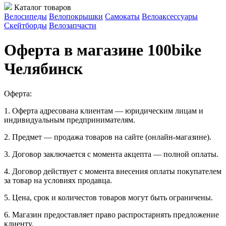
Каталог товаров
Велосипеды
Велопокрышки
Самокаты
Велоаксессуары
Скейтборды
Велозапчасти
Оферта в магазине 100bike
Челябинск
Оферта:
1. Оферта адресована клиентам — юридическим лицам и
индивидуальным предпринимателям.
2. Предмет — продажа товаров на сайте (онлайн-магазине).
3. Договор заключается с момента акцепта — полной оплаты.
4. Договор действует с момента внесения оплаты покупателем
за товар на условиях продавца.
5. Цена, срок и количестов товаров могут быть ограничены.
6. Магазин предоставляет право распростарнять предложение
клиенту.