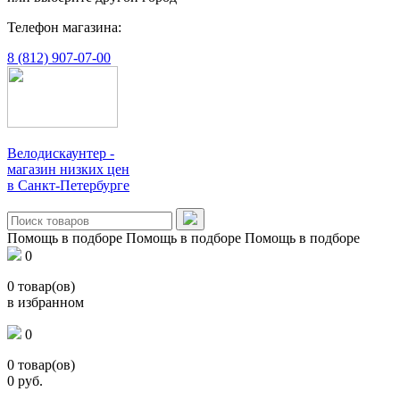
Телефон магазина:
8 (812) 907-07-00
Велодискаунтер -
магазин низких цен
в Санкт-Петербурге
Помощь в подборе
Помощь в подборе
Помощь в подборе
0
0
товар(ов)
в избранном
0
0
товар(ов)
0
руб.