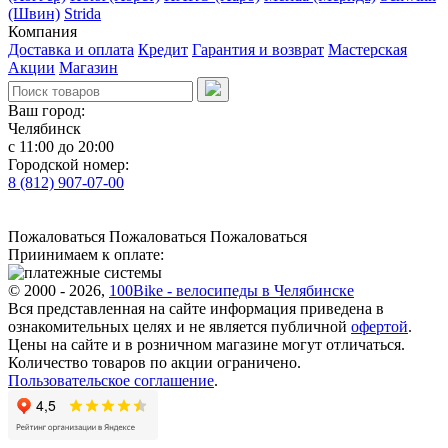
(Швин)
Strida
Компания
Доставка и оплата
Кредит
Гарантия и возврат
Мастерская
Акции
Магазин
Ваш город:
Челябинск
с 11:00 до 20:00
Городской номер:
8 (812) 907-07-00
Пожаловаться
Пожаловаться
Пожаловаться
Приинимаем к оплате:
© 2000 - 2026,
100Bike - велосипеды в Челябинске
Вся представленная на сайте информация приведена в
ознакомительных целях и не является публичной
офертой
.
Цены на сайте и в розничном магазине могут отличаться.
Количество товаров по акции ограничено.
Пользовательское соглашение
.