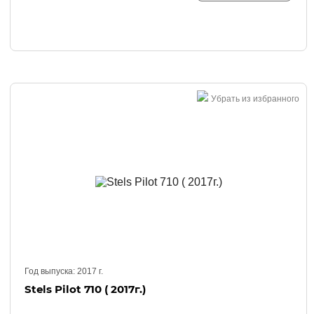
Убрать из избранного
Год выпуска:
2017
г.
Stels Pilot 710 ( 2017г.)