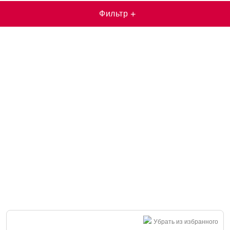
Фильтр
+
Убрать из избранного