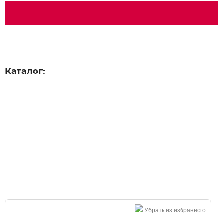
Каталог:
Большая распродажа!
Убрать из избранного