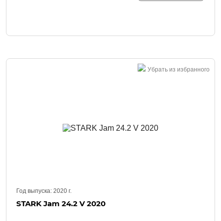
Убрать из избранного
Год выпуска:
2020
г.
STARK Jam 24.2 V 2020