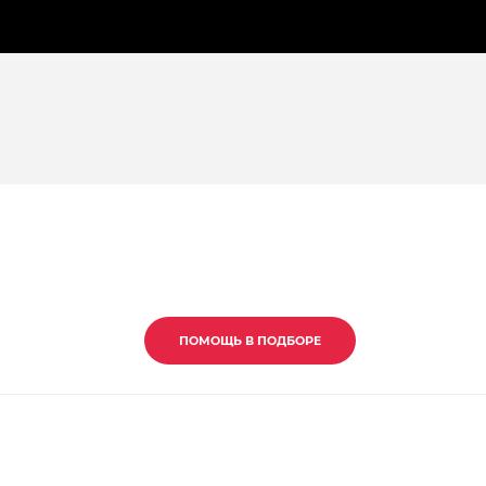
ПОМОЩЬ В ПОДБОРЕ
ПОМОЩЬ В ПОДБОРЕ
ПОМОЩЬ В ПОДБОРЕ