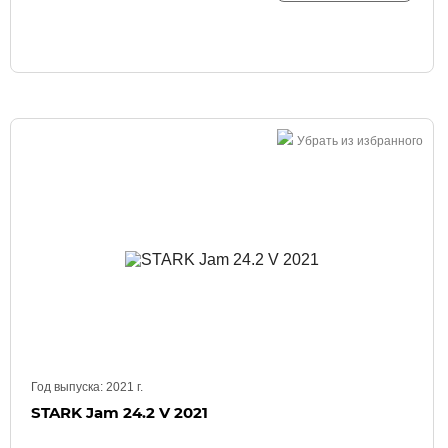
Убрать из избранного
Год выпуска:
2021
г.
STARK Jam 24.2 V 2021