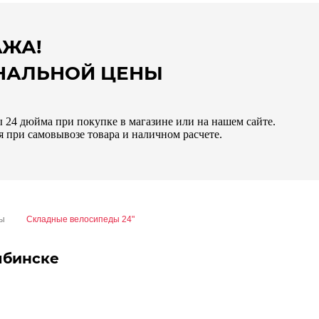
АЖА!
ИНАЛЬНОЙ ЦЕНЫ
 24 дюйма при покупке в магазине или на нашем сайте.
 при самовывозе товара и наличном расчете.
ды
Складные велосипеды 24"
ябинске