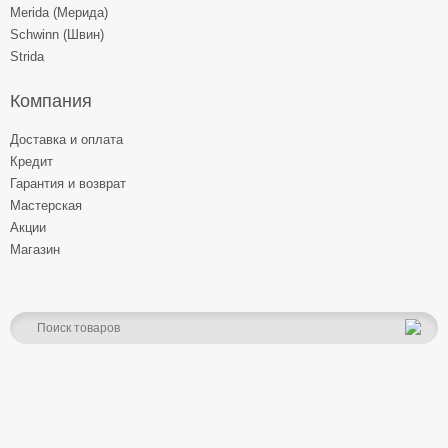
Merida (Мерида)
Schwinn (Швин)
Strida
Компания
Доставка и оплата
Кредит
Гарантия и возврат
Мастерская
Акции
Магазин