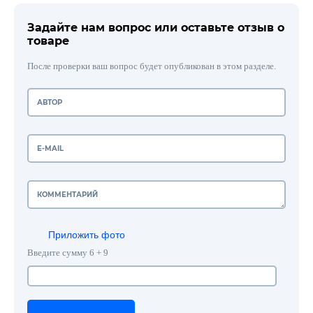
Задайте нам вопрос или оставьте отзыв о
товаре
После проверки ваш вопрос будет опубликован в этом разделе.
Приложить фото
Введите сумму 6 + 9