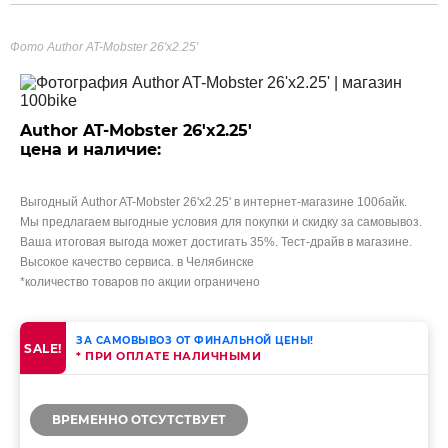
Фото Author AT-Mobster 26'x2.25'
Author AT-Mobster 26'x2.25'
цена и наличие:
Выгодный Author AT-Mobster 26'x2.25' в интернет-магазине 100байк.
Мы предлагаем выгодные условия для покупки и скидку за самовывоз.
Ваша итоговая выгода может достигать 35%. Тест-драйв в магазине.
Высокое качество сервиса. в Челябинске
*количество товаров по акции ограничено
ЗА САМОВЫВОЗ ОТ ФИНАЛЬНОЙ ЦЕНЫ!
SALE!
* ПРИ ОПЛАТЕ НАЛИЧНЫМИ
ВРЕМЕННО ОТСУТСТВУЕТ