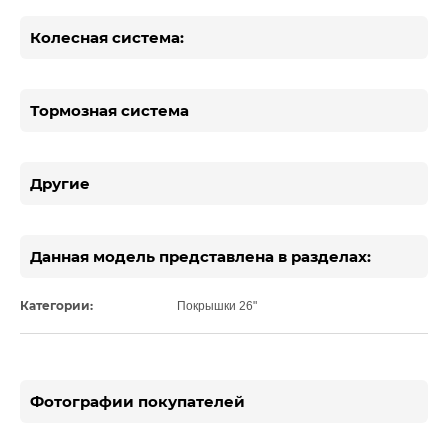
Колесная система:
Тормозная система
Другие
Данная модель представлена в разделах:
Категории:
Покрышки 26"
Фотографии покупателей