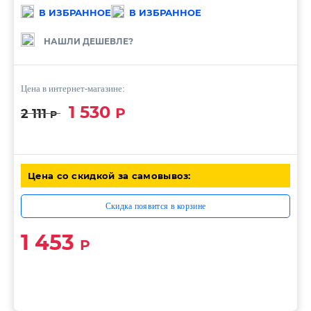
В ИЗБРАННОЕ
В ИЗБРАННОЕ
НАШЛИ ДЕШЕВЛЕ?
Цена в интернет-магазине:
1 530
Р
2 111
Р
Цена со скидкой за самовывоз:
Скидка появится в корзине
1 453
Р