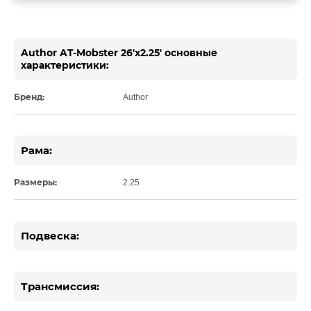
Author AT-Mobster 26'x2.25' основные
характеристики:
Бренд:
Author
Рама:
Размеры:
2.25
Подвеска:
Трансмиссия: