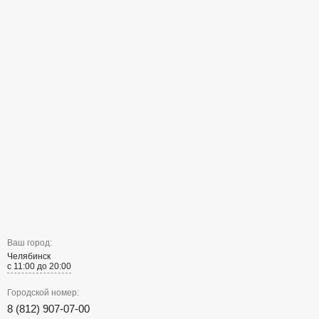
Ваш город:
Челябинск
с 11:00 до 20:00
Городской номер:
8 (812) 907-07-00