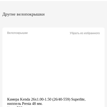
Другие велопокрышки
Велопокрышки
Убрать из избранного
Камера Kenda 26x1.00-1.50 (26/40-559) Superlite,
ниппель Presta 48 мм.