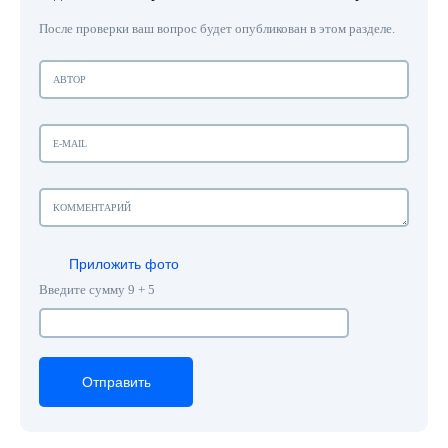
После проверки ваш вопрос будет опубликован в этом разделе.
Приложить фото
Введите сумму 9 + 5
Отправить
Отправить
Отправить