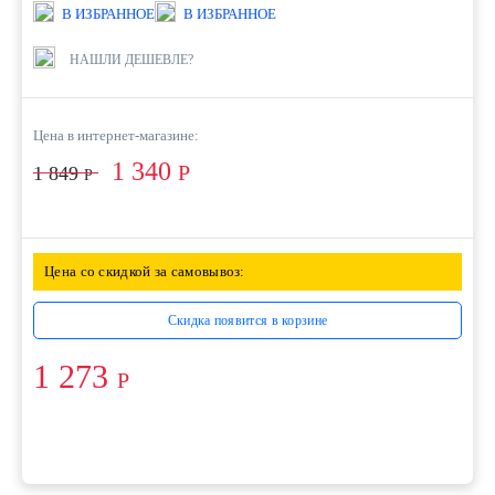
В ИЗБРАННОЕ
В ИЗБРАННОЕ
НАШЛИ ДЕШЕВЛЕ?
Цена в интернет-магазине:
1 340
Р
1 849
Р
Цена со скидкой за самовывоз:
Скидка появится в корзине
1 273
Р