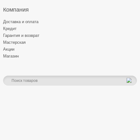
Компания
Доставка и оплата
Кредит
Гарантия и возврат
Мастерская
Акции
Магазин