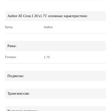
Author AT-Cross I 26'x1.75' основные характеристики:
Бренд:
Author
Рама:
Размеры:
1.75
Подвеска:
Трансмиссия: