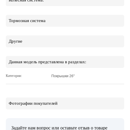
Колесная система:
Тормозная система
Другие
Данная модель представлена в разделах:
Категории:
Покрышки 26"
Фотографии покупателей
Задайте нам вопрос или оставьте отзыв о товаре