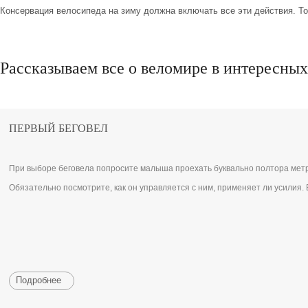
Консервация велосипеда
на зиму должна включать все эти действия. То
Рассказываем все о веломире в интересных
ПЕРВЫЙ БЕГОВЕЛ
При выборе беговела попросите малыша проехать буквально полтора метр
Обязательно посмотрите, как он управляется с ним, применяет ли усилия.
Подробнее