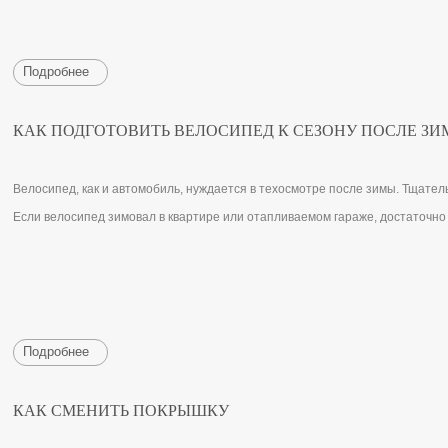
Подробнее
КАК ПОДГОТОВИТЬ ВЕЛОСИПЕД К СЕЗОНУ ПОСЛЕ З
Велосипед, как и автомобиль, нуждается в техосмотре после зимы. Тщател
Если велосипед зимовал в квартире или отапливаемом гараже, достаточно 
Подробнее
КАК СМЕНИТЬ ПОКРЫШКУ