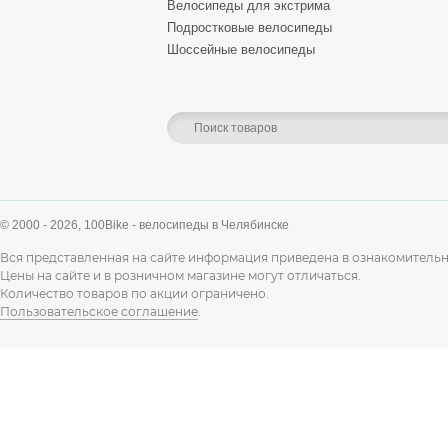
Велосипеды для экстрима
Подростковые велосипеды
Шоссейные велосипеды
© 2000 - 2026,
100Bike - велосипеды в Челябинске
Вся представленная на сайте информация приведена в ознакомительн
Цены на сайте и в розничном магазине могут отличаться.
Количество товаров по акции ограничено.
Пользовательское соглашение
.