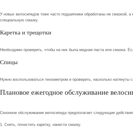
У новых велосипедов тоже часто подшипники обработаны не смазкой, а 
специальную смазку.
Каретка и трещотки
Необходимо проверить, чтобы на них была медная паста или смазка. Есл
Спицы
Нужно воспользоваться тензометром и проверить, насколько натянуты с
Плановое ежегодное обслуживание велоси
Сезонное обслуживание велосипеда
предполагает следующие действия
1. Снять, почистить каретку, нанести смазку.