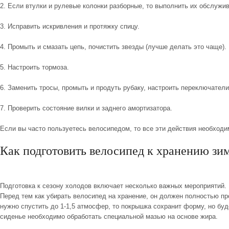
2. Если втулки и рулевые колонки разборные, то выполнить их обслужи
3. Исправить искривления и протяжку спицу.
4. Промыть и смазать цепь, почистить звезды (лучше делать это чаще).
5. Настроить тормоза.
6. Заменить тросы, промыть и продуть рубаку, настроить переключатели
7. Проверить состояние вилки и заднего амортизатора.
Если вы часто пользуетесь велосипедом, то все эти действия необходи
Как подготовить велосипед к хранению зи
Подготовка к сезону
холодов включает несколько важных мероприятий. В
Перед тем как убирать велосипед на хранение, он должен полностью про
нужно спустить до 1-1,5 атмосфер, то покрышка сохранит форму, но буд
сиденье необходимо обработать специальной мазью на основе жира.