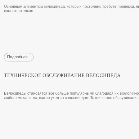
Основным элементом велосипеда, который постоянно требует проверки, яв
самостоятельно.
Подробнее
ТЕХНИЧЕСКОЕ ОБСЛУЖИВАНИЕ ВЕЛОСИПЕДА
Велосипеды становятся все больше популярными благодаря их экологичност
любого механизма, важен уход за велосипедом. Техническое обслуживание