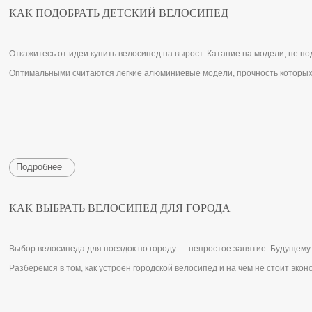
КАК ПОДОБРАТЬ ДЕТСКИЙ ВЕЛОСИПЕД
Откажитесь от идеи купить велосипед на вырост. Катание на модели, не п
Оптимальными считаются легкие алюминиевые модели, прочность которых 
Подробнее
КАК ВЫБРАТЬ ВЕЛОСИПЕД ДЛЯ ГОРОДА
Выбор велосипеда для поездок по городу — непростое занятие. Будущему 
Разберемся в том, как устроен городской велосипед и на чем не стоит эконо