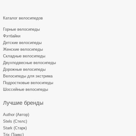
Каталог велосипедов
Горные велосипеды
Фэтбайки
Детские велосипеды
Женские велосипеды
Складные велосипеды
Двухподвесные велосипеды
Дорожные велосипеды
Велосипеды для экстрима
Подростковые велосипеды
Шоссейные велосипеды
Лучшие бренды
Author (Автор)
Stels (Стелс)
Stark (Старк)
Trix (Трикс)