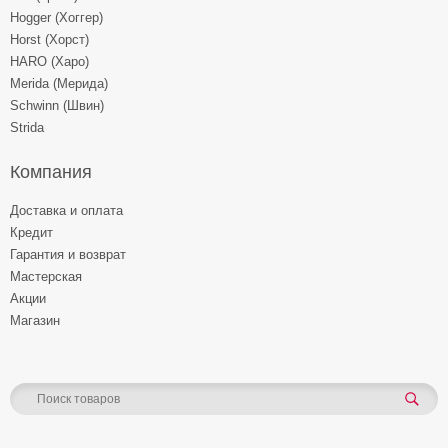
Hogger (Хоггер)
Horst (Хорст)
HARO (Харо)
Merida (Мерида)
Schwinn (Швин)
Strida
Компания
Доставка и оплата
Кредит
Гарантия и возврат
Мастерская
Акции
Магазин