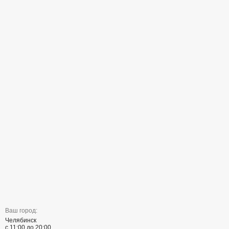
Ваш город:
Челябинск
с 11:00 до 20:00