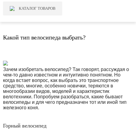
КАТАЛОГ ТОВАРОВ
Какой тип велосипеда выбрать?
Зачем изобретать велосипед? Так говорят, рассуждая о
чем-то давно известном и интуитивно понятном. Но
когда встает вопрос, как выбрать это транспортное
средство, многие, особенно новички, теряются в
многообразии видов, моделей и характеристик
велотехники. Попробуем разобраться, какие бывают
велосипеды и для чего предназначен тот или иной тип
железного коня.
Горный велосипед