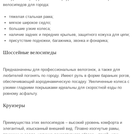
велосипедов для города:
тяжелая стальная рама;
мягкое широкое седло;
большие узкие колеса;
наличие задних и передних крыльев, защитного кожуха для цепи;
присутствие подножки, багажника, звонка и фонарика;
Шоссейные велосипеды
Предназначены для профессиональных велогонок, а также для
любителей погонять по городу. Имеют руль в форме бараньих рогов,
обеспечивающий аэродинамическую посадку. Увеличенные колеса с
узкими гладкими покрышками идеальны для скоростной езды по
ровному асфальту.
Круизеры
Преимущества этих велосипедов – высокий уровень комфорта и
элегантный, изысканный внешний вид. Плавно изогнутые рамы,