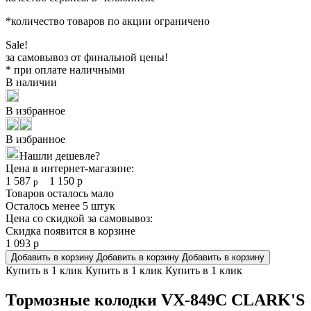
*количество товаров по акции ограничено
Sale!
за самовывоз от финальной цены!
* при оплате наличными
В наличии
В избранное
В избранное
Нашли дешевле?
Цена в интернет-магазине:
1 587
1 150
р
р
Товаров осталось мало
Осталось менее 5 штук
Цена со скидкой за самовывоз:
Скидка появится в корзине
1 093
р
Добавить в корзину
Добавить в корзину
Добавить в корзину
Купить в 1 клик
Купить в 1 клик
Купить в 1 клик
Тормозные колодки VX-849C CLARK'S