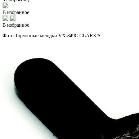
В избранное
В избранное
Фото Тормозные колодки VX-849C CLARK'S