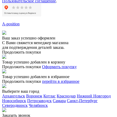
Пользовательское соглашение
.
A-position
Ваш заказ успешно оформлен
С Вами свяжется менеджер магазина
для подтверждения деталей заказа.
Продолжить покупки
Товар успешно добавлен в корзину
Продолжить покупки
Оформить покупку
Товар успешно добавлен в избранное
Продолжить покупки
перейти в избранное
Выберите ваш город
Архангельск
Воронеж
Котлас
Краснодар
Нижний Новгород
Новосибирск
Петрозаводск
Самара
Санкт-Петербург
Северодвинск
Челябинск
Заказать звонoк