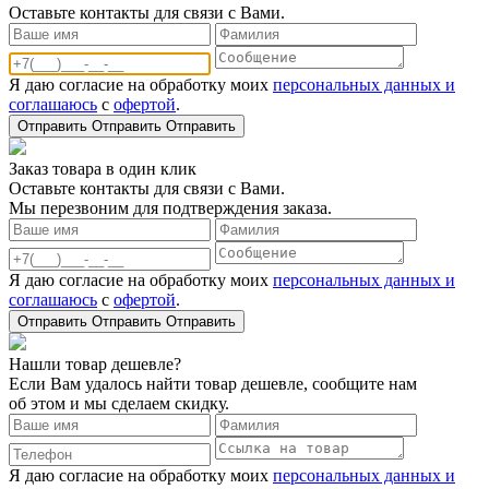
Оставьте контакты для связи с Вами.
Я даю согласие на обработку моих
персональных данных и
соглашаюсь
с
офертой
.
Отправить
Отправить
Отправить
Заказ товара в один клик
Оставьте контакты для связи с Вами.
Мы перезвоним для подтверждения заказа.
Я даю согласие на обработку моих
персональных данных и
соглашаюсь
с
офертой
.
Отправить
Отправить
Отправить
Нашли товар дешевле?
Если Вам удалось найти товар дешевле, сообщите нам
об этом и мы сделаем скидку.
Я даю согласие на обработку моих
персональных данных и