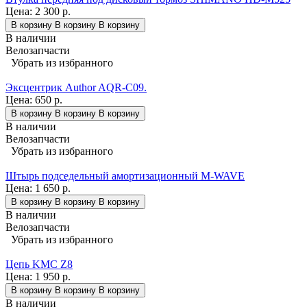
Цена:
2 300 р.
В корзину
В корзину
В корзину
В наличии
Велозапчасти
Убрать из избранного
Эксцентрик Author AQR-C09.
Цена:
650 р.
В корзину
В корзину
В корзину
В наличии
Велозапчасти
Убрать из избранного
Штырь подседельный амортизационный M-WAVE
Цена:
1 650 р.
В корзину
В корзину
В корзину
В наличии
Велозапчасти
Убрать из избранного
Цепь KMC Z8
Цена:
1 950 р.
В корзину
В корзину
В корзину
В наличии