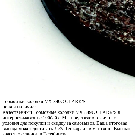
Тормозные колодки VX-849C CLARK'S
цена и наличие:
Качественный Тормозные колодки VX-849C CLARK'S в
интернет-магазине 100байк. Мы предлагаем отличные
условия для покупки и скидку за самовывоз. Ваша итоговая
выгода может достигать 35%. Тест-драйв в магазине. Высокое
качество сервиса. в Челябинске