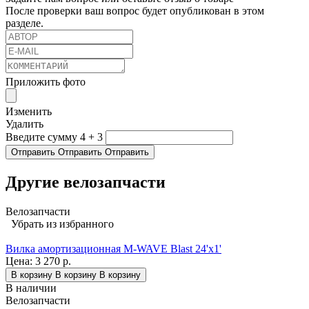
После проверки ваш вопрос будет опубликован в этом
разделе.
Приложить фото
Изменить
Удалить
Введите сумму 4 + 3
Отправить
Отправить
Отправить
Другие велозапчасти
Велозапчасти
Убрать из избранного
Вилка амортизационная M-WAVE Blast 24'х1'
Цена:
3 270 р.
В корзину
В корзину
В корзину
В наличии
Велозапчасти