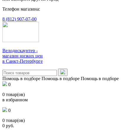
Телефон магазина:
8 (812) 907-07-00
Велодискаунтер -
магазин низких цен
в Санкт-Петербурге
Помощь в подборе
Помощь в подборе
Помощь в подборе
0
0
товар(ов)
в избранном
0
0
товар(ов)
0
руб.