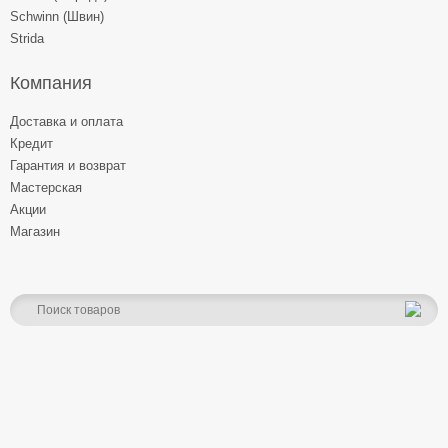
Schwinn (Швин)
Strida
Компания
Доставка и оплата
Кредит
Гарантия и возврат
Мастерская
Акции
Магазин