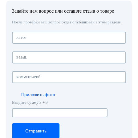
Задайте нам вопрос или оставьте отзыв о товаре
После проверки ваш вопрос будет опубликован в этом разделе.
Приложить фото
Введите сумму 3 + 9
Отправить
Отправить
Отправить