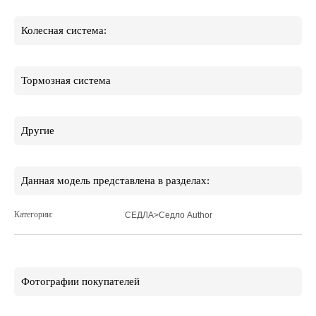
Колесная система:
Тормозная система
Другие
Данная модель представлена в разделах:
Категории:
СЕДЛА>Седло Author
Фотографии покупателей