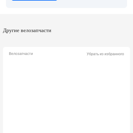
Другие велозапчасти
Велозапчасти
Убрать из избранного