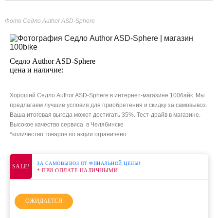
Фото Седло Author ASD-Sphere
Седло Author ASD-Sphere
цена и наличие:
Хороший Седло Author ASD-Sphere в интернет-магазине 100байк. Мы
предлагаем лучшие условия для приобретения и скидку за самовывоз.
Ваша итоговая выгода может достигать 35%. Тест-драйв в магазине.
Высокое качество сервиса. в Челябинске
*количество товаров по акции ограничено
ЗА САМОВЫВОЗ ОТ ФИНАЛЬНОЙ ЦЕНЫ!
SALE!
* ПРИ ОПЛАТЕ НАЛИЧНЫМИ
ОЖИДАЕТСЯ