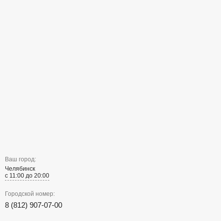
Ваш город:
Челябинск
с 11:00 до 20:00
Городской номер:
8 (812) 907-07-00