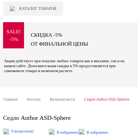
КАТАЛОГ ТОВАРОВ
SALE!
СКИДКА -5%
-5%
ОТ ФИНАЛЬНОЙ ЦЕНЫ
Акция действует при покупке любых товаров как в магазине, так и на
нашем сайте. Дополнительная скидка в 5% предоставляется при
самовывозе товара и наличном расчете.
Главная
Каталог
Велозапчасти
Седло Author ASD-Sphere
Седло Author ASD-Sphere
0 вопрос(ов)
В избранное
В избранное