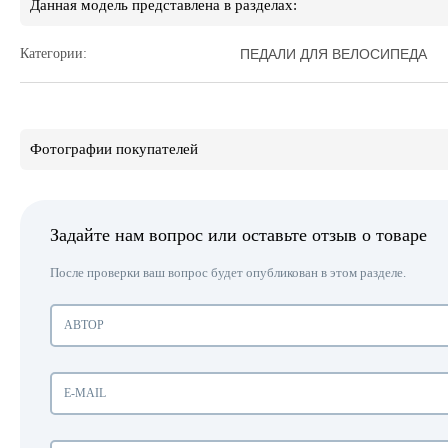
Данная модель представлена в разделах:
Категории:
ПЕДАЛИ ДЛЯ ВЕЛОСИПЕДА
Фотографии покупателей
Задайте нам вопрос или оставьте отзыв о товаре
После проверки ваш вопрос будет опубликован в этом разделе.