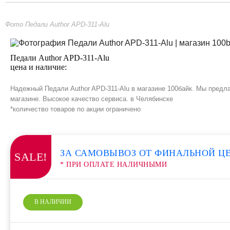
Фото Педали Author APD-311-Alu
Педали Author APD-311-Alu
цена и наличие:
Надежный Педали Author APD-311-Alu в магазине 100байк. Мы предла
магазине. Высокое качество сервиса. в Челябинске
*количество товаров по акции ограничено
ЗА САМОВЫВОЗ ОТ ФИНАЛЬНОЙ Ц
SALE!
* ПРИ ОПЛАТЕ НАЛИЧНЫМИ
В НАЛИЧИИ