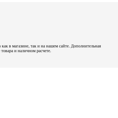
как в магазине, так и на нашем сайте. Дополнительная
 товара и наличном расчете.