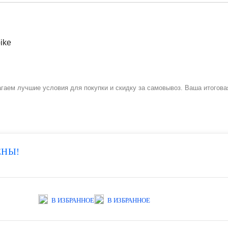
гаем лучшие условия для покупки и скидку за самовывоз. Ваша итогова
ЕНЫ!
В ИЗБРАННОЕ
В ИЗБРАННОЕ