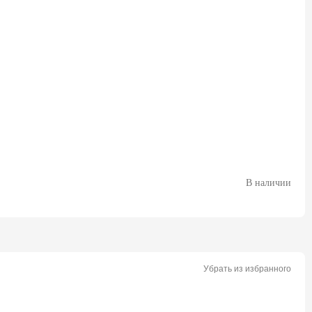
В наличии
Убрать из избранного