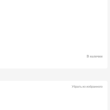
В наличии
Убрать из избранного