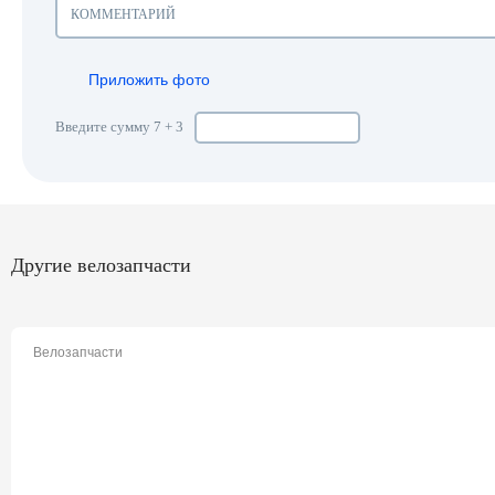
Приложить фото
Введите сумму 7 + 3
Другие велозапчасти
Велозапчасти