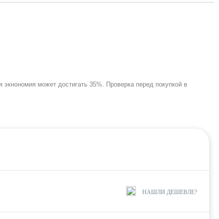
я экнономия может достигать 35%. Проверка перед покупкой в
НАШЛИ ДЕШЕВЛЕ?