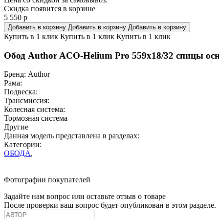
Скидка появится в корзине
5 550
р
Добавить в корзину
Добавить в корзину
Добавить в корзину
Купить в 1 клик
Купить в 1 клик
Купить в 1 клик
Обод Author ACO-Helium Pro 559x18/32 спицы ос
Бренд:
Author
Рама:
Подвеска:
Трансмиссия:
Колесная система:
Тормозная система
Другие
Данная модель представлена в разделах:
Категории:
ОБОДА
,
Фотографии покупателей
Задайте нам вопрос или оставьте отзыв о товаре
После проверки ваш вопрос будет опубликован в этом разделе.