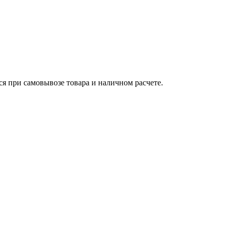
ся при самовывозе товара и наличном расчете.