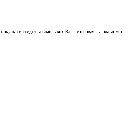
 покупки и скидку за самовывоз. Ваша итоговая выгода может