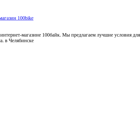
интернет-магазине 100байк. Мы предлагаем лучшие условия для
а. в Челябинске