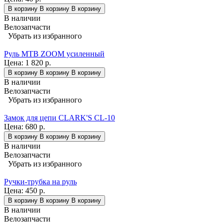
В корзину
В корзину
В корзину
В наличии
Велозапчасти
Убрать из избранного
Руль МТВ ZOOM усиленный
Цена:
1 820 р.
В корзину
В корзину
В корзину
В наличии
Велозапчасти
Убрать из избранного
Замок для цепи CLARK'S CL-10
Цена:
680 р.
В корзину
В корзину
В корзину
В наличии
Велозапчасти
Убрать из избранного
Ручки-трубка на руль
Цена:
450 р.
В корзину
В корзину
В корзину
В наличии
Велозапчасти