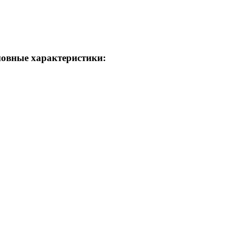
новные характеристики: