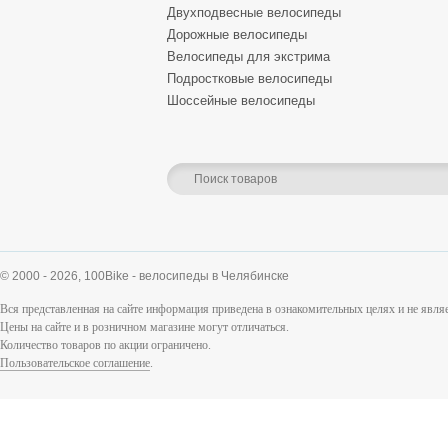
Двухподвесные велосипеды
Дорожные велосипеды
Велосипеды для экстрима
Подростковые велосипеды
Шоссейные велосипеды
© 2000 - 2026,
100Bike - велосипеды в Челябинске
Вся представленная на сайте информация приведена в ознакомительных целях и не явл
Цены на сайте и в розничном магазине могут отличаться.
Количество товаров по акции ограничено.
Пользовательское соглашение
.