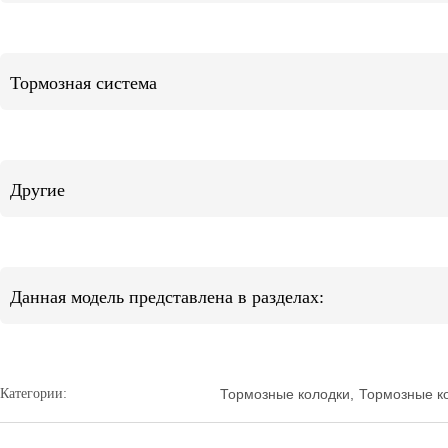
Тормозная система
Другие
Данная модель представлена в разделах:
Категории:
Тормозные колодки
,
Тормозные к