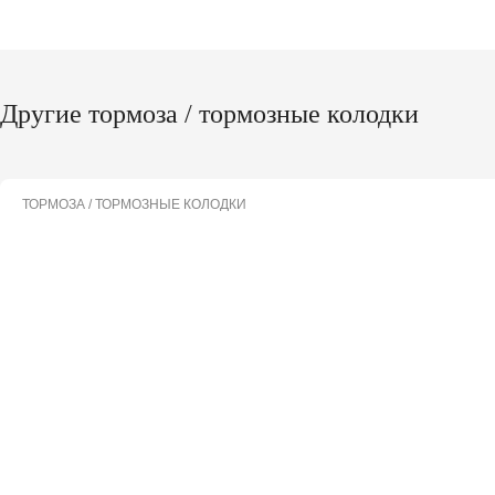
Другие тормоза / тормозные колодки
ТОРМОЗА / ТОРМОЗНЫЕ КОЛОДКИ