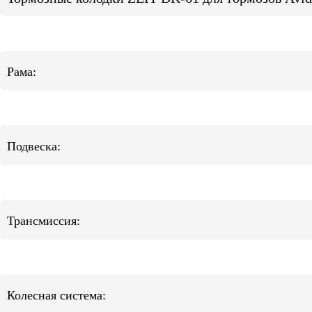
Рама:
Подвеска:
Трансмиссия:
Колесная система: