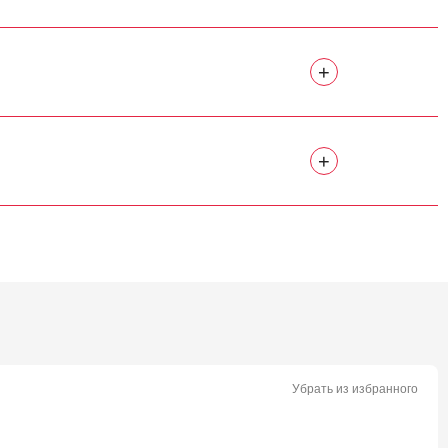
+
+
Убрать из избранного