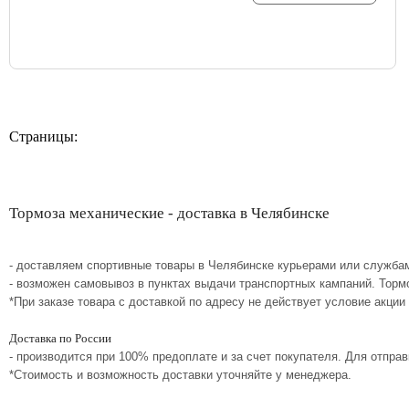
Страницы:
Тормоза механические - доставка в Челябинске
- доставляем спортивные товары в Челябинске курьерами или службам
- возможен самовывоз в пунктах выдачи транспортных кампаний. Торм
*При заказе товара с доставкой по адресу не действует условие акции
Доставка по России
- производится при 100% предоплате и за счет покупателя. Для отпр
*Стоимость и возможность доставки уточняйте у менеджера.