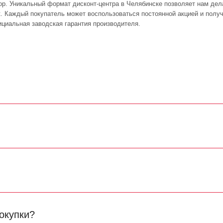
р. Уникальный формат дисконт-центра в Челябинске позволяет нам дел
йк. Каждый покупатель может воспользоваться постоянной акцией и пол
циальная заводская гарантия производителя.
окупки?