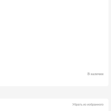
В наличии
Убрать из избранного