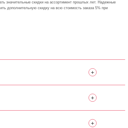
ать значительные скидки на ассортимент прошлых лет. Надежные
учить дополнительную скидку на всю стоимость заказа 5% при
+
+
+