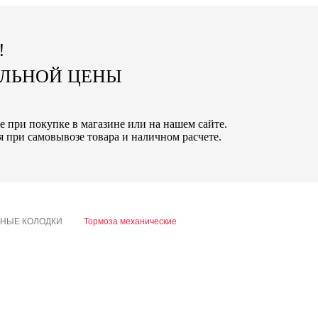
!
АЛЬНОЙ ЦЕНЫ
е при покупке в магазине или на нашем сайте.
 при самовывозе товара и наличном расчете.
ЗНЫЕ КОЛОДКИ
Тормоза механические