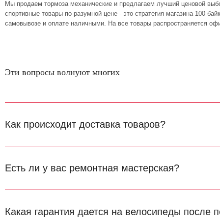
Мы продаем тормоза механические и предлагаем лучший ценовой выбо
спортивные товары по разумной цене - это стратегия магазина 100 ба
самовывозе и оплате наличными. На все товары распространяется офи
Эти вопросы волнуют многих
Как происходит доставка товаров?
Есть ли у вас ремонтная мастерская?
Какая гарантия дается на велосипеды после п