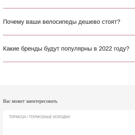
Почему ваши велосипеды дешево стоят?
Какие бренды будут популярны в 2022 году?
Вас может заинтересовать
ТОРМОЗА / ТОРМОЗНЫЕ КОЛОДКИ