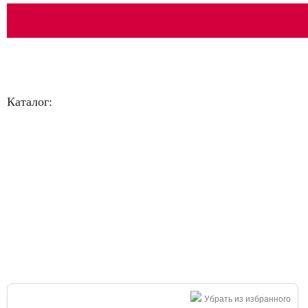
Каталог:
Большая распродажа!
Убрать из избранного