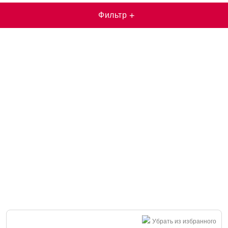
Фильтр
+
Убрать из избранного