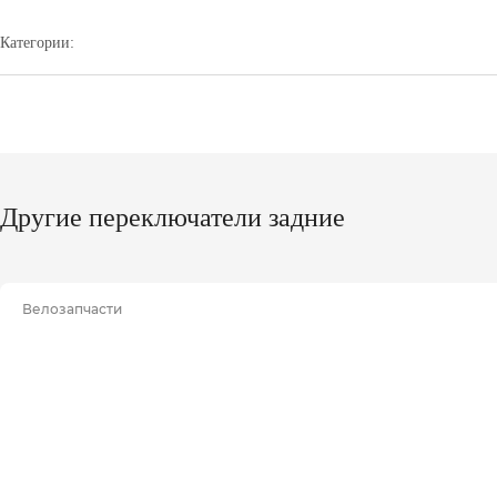
Категории:
Другие переключатели задние
Велозапчасти