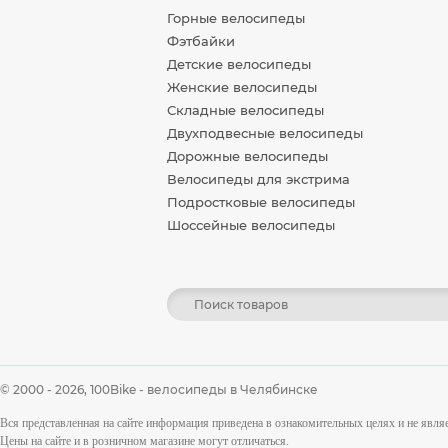
Горные велосипеды
Фэтбайки
Детские велосипеды
Женские велосипеды
Складные велосипеды
Двухподвесные велосипеды
Дорожные велосипеды
Велосипеды для экстрима
Подростковые велосипеды
Шоссейные велосипеды
© 2000 - 2026,
100Bike - велосипеды в Челябинске
Вся представленная на сайте информация приведена в ознакомительных целях и не явл
Цены на сайте и в розничном магазине могут отличаться.