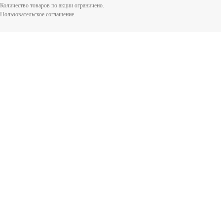
Количество товаров по акции ограничено.
Пользовательское соглашение
.