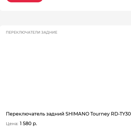
ПЕРЕКЛЮЧАТЕЛИ ЗАДНИЕ
Переключатель задний SHIMANO Tourney RD-TY300,
1 580 р.
Цена: