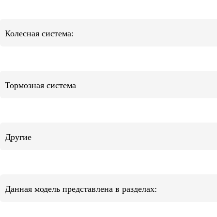
Колесная система:
Тормозная система
Другие
Данная модель представлена в разделах: