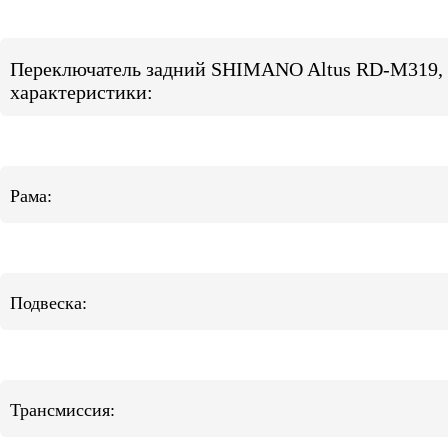
Переключатель задний SHIMANO Altus RD-M319, 7
характеристики:
Рама:
Подвеска:
Трансмиссия: