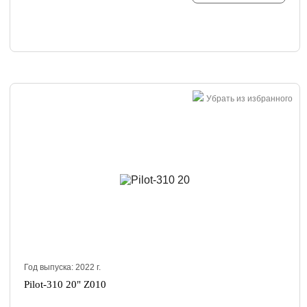
Убрать из избранного
Год выпуска:
2022
г.
Pilot-310 20" Z010