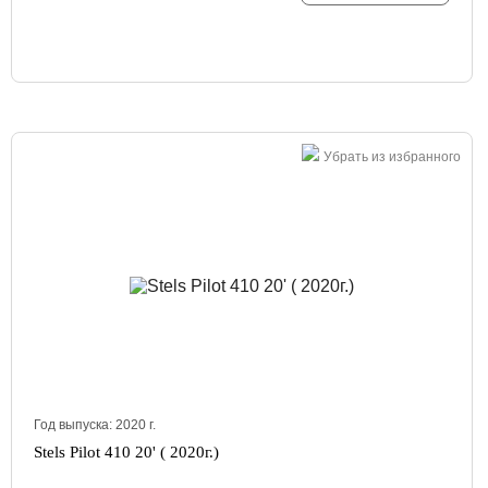
Убрать из избранного
Год выпуска:
2020
г.
Stels Pilot 410 20' ( 2020г.)