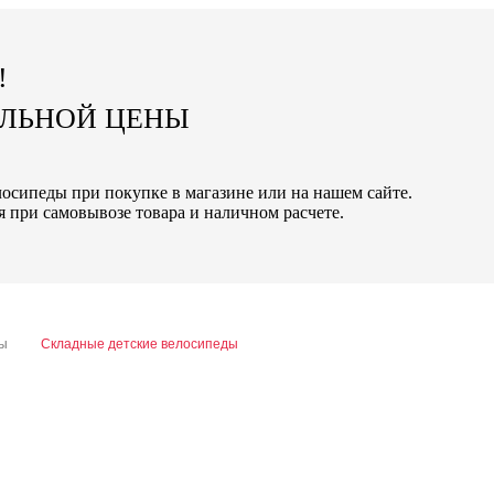
!
АЛЬНОЙ ЦЕНЫ
лосипеды при покупке в магазине или на нашем сайте.
 при самовывозе товара и наличном расчете.
ды
Складные детские велосипеды