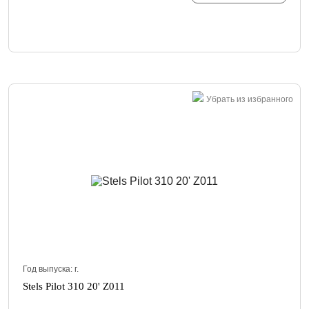
Убрать из избранного
Год выпуска:
г.
Stels Pilot 310 20' Z011