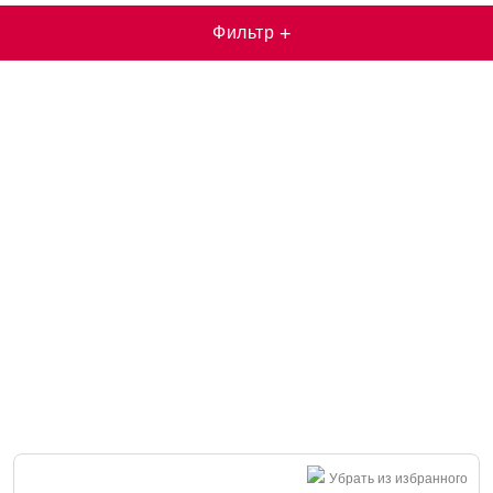
Фильтр
+
Убрать из избранного