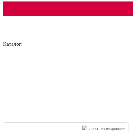
Каталог:
Большая распродажа!
Убрать из избранного