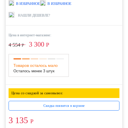
В ИЗБРАННОЕ
В ИЗБРАННОЕ
НАШЛИ ДЕШЕВЛЕ?
Цена в интернет-магазине:
3 300
Р
4 554
Р
Товаров осталось мало
Осталось менее 3 штук
Цена со скидкой за самовывоз:
Скидка появится в корзине
3 135
Р