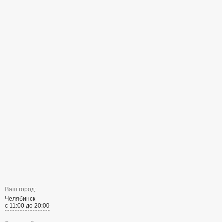
Ваш город:
Челябинск
с 11:00 до 20:00