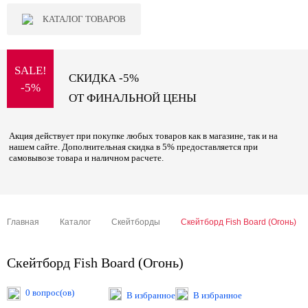
КАТАЛОГ ТОВАРОВ
SALE!
СКИДКА -5%
-5%
ОТ ФИНАЛЬНОЙ ЦЕНЫ
Акция действует при покупке любых товаров как в магазине, так и на
нашем сайте. Дополнительная скидка в 5% предоставляется при
самовывозе товара и наличном расчете.
Главная
Каталог
Скейтборды
Скейтборд Fish Board (Огонь)
Скейтборд Fish Board (Огонь)
0 вопрос(ов)
В избранное
В избранное