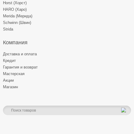
Horst (Хорст)
HARO (Харо)
Merida (Мерида)
Schwinn (Швин)
Strida
Компания
Доставка и оплата
Кредит
Гарантия и возврат
Мастерская
Акции
Магазин