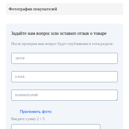
Фотографии покупателей
Задайте нам вопрос или оставьте отзыв о товаре
После проверки ваш вопрос будет опубликован в этом разделе.
Приложить фото
Введите сумму 2 + 5