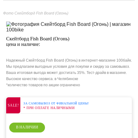
Фото Скейтборд Fish Board (Огонь)
Скейтборд Fish Board (Огонь)
цена и наличие:
Надежный Скейтборд Fish Board (Огонь) в интернет-магазине 100байк.
Мы предлагаем выгодные условия для покупки и скидку за самовывоз.
Ваша итоговая выгода может достигать 35%. Тест-драйв в магазине.
Высокое качество сервиса. в Челябинске
*количество товаров по акции ограничено
ЗА САМОВЫВОЗ ОТ ФИНАЛЬНОЙ ЦЕНЫ!
SALE!
* ПРИ ОПЛАТЕ НАЛИЧНЫМИ
В НАЛИЧИИ