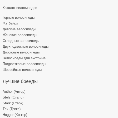
Каталог велосипедов
Горные велосипеды
Фэтбайки
Детские велосипеды
Женские велосипеды
Складные велосипеды
Двухподвесные велосипеды
Дорожные велосипеды
Велосипеды для экстрима
Подростковые велосипеды
Шоссейные велосипеды
Лучшие бренды
Author (Автор)
Stels (Стелс)
Stark (Старк)
Trix (Трикс)
Hogger (Хоггер)