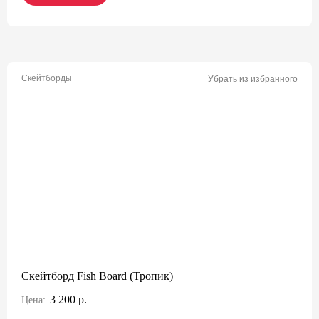
Скейтборды
Убрать из избранного
Скейтборд Fish Board (Тропик)
3 200 р.
Цена: