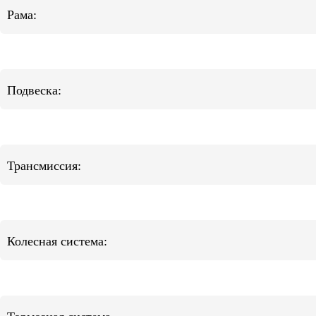
Рама:
Подвеска:
Трансмиссия:
Колесная система: