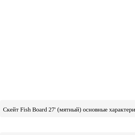
Скейт Fish Board 27' (мятный) основные характер