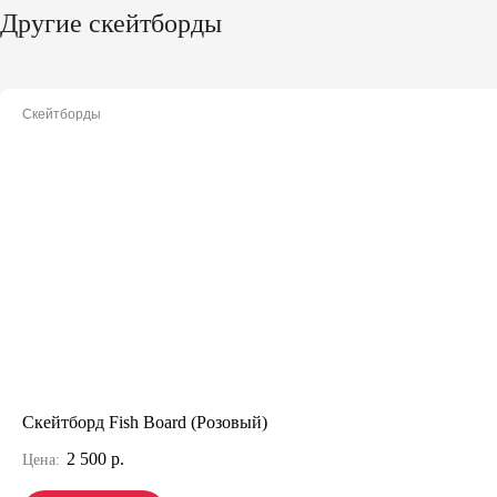
Другие скейтборды
Скейтборды
Скейтборд Fish Board (Розовый)
2 500 р.
Цена: