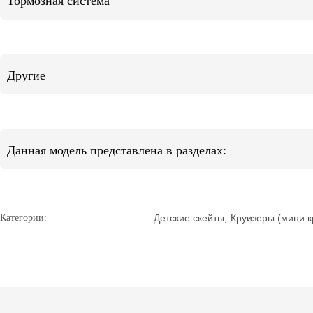
Тормозная система
Другие
Данная модель представлена в разделах:
Категории:
Детские скейты
,
Круизеры (мини к