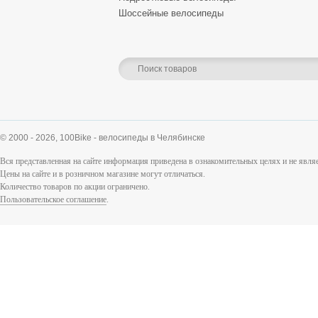
Шоссейные велосипеды
© 2000 - 2026,
100Bike - велосипеды в Челябинске
Вся представленная на сайте информация приведена в ознакомительных целях и не явл
Цены на сайте и в розничном магазине могут отличаться.
Количество товаров по акции ограничено.
Пользовательское соглашение
.