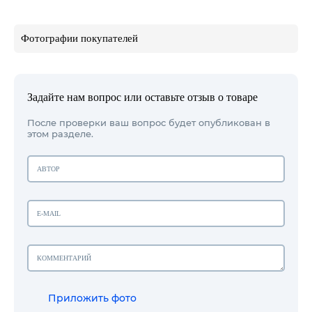
Фотографии покупателей
Задайте нам вопрос или оставьте отзыв о товаре
После проверки ваш вопрос будет опубликован в
этом разделе.
Приложить фото