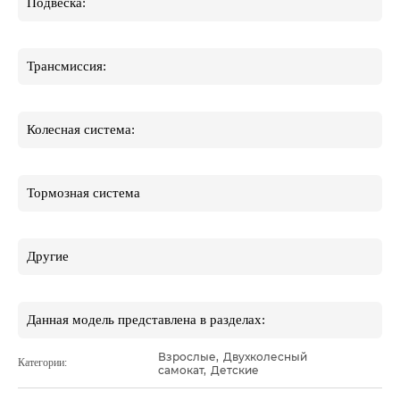
Подвеска:
Трансмиссия:
Колесная система:
Тормозная система
Другие
Данная модель представлена в разделах:
Взрослые
,
Двухколесный
Категории:
самокат
,
Детские