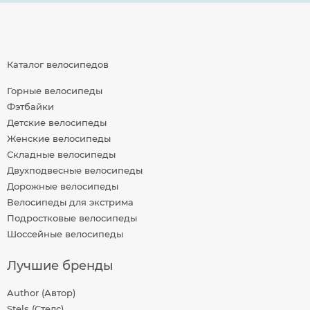
Каталог велосипедов
Горные велосипеды
Фэтбайки
Детские велосипеды
Женские велосипеды
Складные велосипеды
Двухподвесные велосипеды
Дорожные велосипеды
Велосипеды для экстрима
Подростковые велосипеды
Шоссейные велосипеды
Лучшие бренды
Author (Автор)
Stels (Стелс)