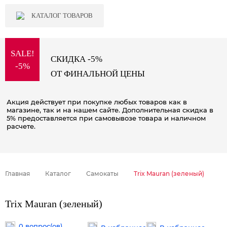
КАТАЛОГ ТОВАРОВ
SALE!
СКИДКА -5%
-5%
ОТ ФИНАЛЬНОЙ ЦЕНЫ
Акция действует при покупке любых товаров как в
магазине, так и на нашем сайте. Дополнительная скидка в
5% предоставляется при самовывозе товара и наличном
расчете.
Главная
Каталог
Самокаты
Trix Mauran (зеленый)
Trix Mauran (зеленый)
0 вопрос(ов)