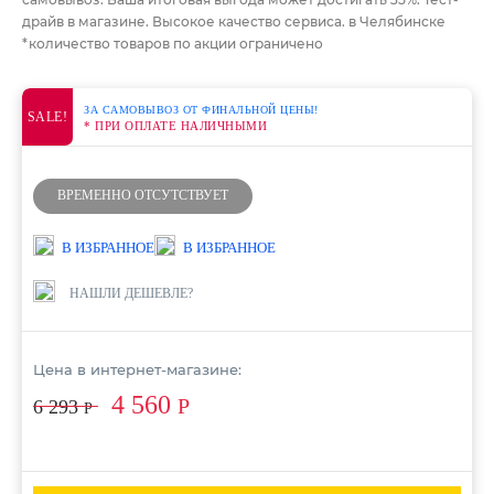
драйв в магазине. Высокое качество сервиса. в Челябинске
*количество товаров по акции ограничено
ЗА САМОВЫВОЗ ОТ ФИНАЛЬНОЙ ЦЕНЫ!
SALE!
* ПРИ ОПЛАТЕ НАЛИЧНЫМИ
ВРЕМЕННО ОТСУТСТВУЕТ
В ИЗБРАННОЕ
В ИЗБРАННОЕ
НАШЛИ ДЕШЕВЛЕ?
Цена в интернет-магазине:
4 560
Р
6 293
Р