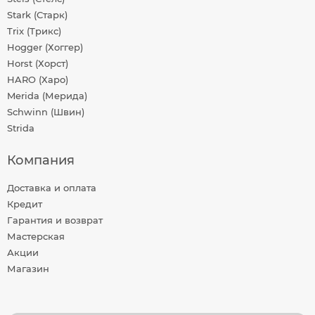
Stark (Старк)
Trix (Трикс)
Hogger (Хоггер)
Horst (Хорст)
HARO (Харо)
Merida (Мерида)
Schwinn (Швин)
Strida
Компания
Доставка и оплата
Кредит
Гарантия и возврат
Мастерская
Акции
Магазин