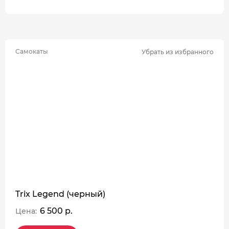
Самокаты
Убрать из избранного
Trix Legend (черный)
6 500 р.
Цена: