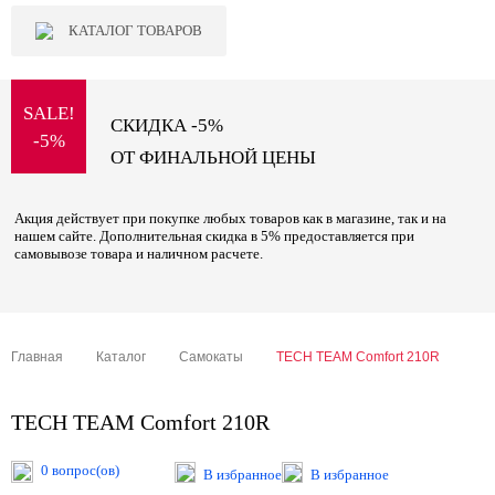
КАТАЛОГ ТОВАРОВ
SALE!
СКИДКА -5%
-5%
ОТ ФИНАЛЬНОЙ ЦЕНЫ
Акция действует при покупке любых товаров как в магазине, так и на
нашем сайте. Дополнительная скидка в 5% предоставляется при
самовывозе товара и наличном расчете.
Главная
Каталог
Самокаты
TECH TEAM Comfort 210R
TECH TEAM Comfort 210R
0 вопрос(ов)
В избранное
В избранное