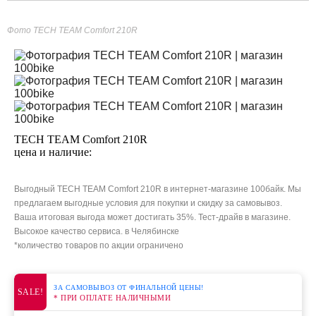
Фото TECH TEAM Comfort 210R
TECH TEAM Comfort 210R
цена и наличие:
Выгодный TECH TEAM Comfort 210R в интернет-магазине 100байк. Мы
предлагаем выгодные условия для покупки и скидку за самовывоз.
Ваша итоговая выгода может достигать 35%. Тест-драйв в магазине.
Высокое качество сервиса. в Челябинске
*количество товаров по акции ограничено
ЗА САМОВЫВОЗ ОТ ФИНАЛЬНОЙ ЦЕНЫ!
SALE!
* ПРИ ОПЛАТЕ НАЛИЧНЫМИ