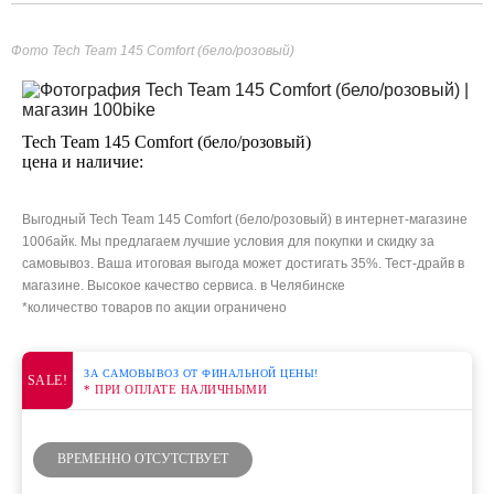
Фото Tech Team 145 Comfort (бело/розовый)
Tech Team 145 Comfort (бело/розовый)
цена и наличие:
Выгодный Tech Team 145 Comfort (бело/розовый) в интернет-магазине
100байк. Мы предлагаем лучшие условия для покупки и скидку за
самовывоз. Ваша итоговая выгода может достигать 35%. Тест-драйв в
магазине. Высокое качество сервиса. в Челябинске
*количество товаров по акции ограничено
ЗА САМОВЫВОЗ ОТ ФИНАЛЬНОЙ ЦЕНЫ!
SALE!
* ПРИ ОПЛАТЕ НАЛИЧНЫМИ
ВРЕМЕННО ОТСУТСТВУЕТ