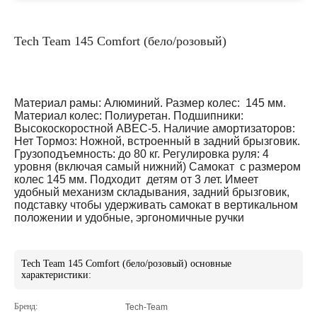
Tech Team 145 Comfort (бело/розовый)
Материал рамы: Алюминий. Размер колес: 145 мм.
Материал колес: Полиуретан. Подшипники:
Высокоскоростной АВЕС-5. Наличие амортизаторов:
Нет Тормоз: Ножной, встроенный в задний брызговик.
Грузоподъемность: до 80 кг. Регулировка руля: 4
уровня (включая самый нижний) Самокат с размером
колес 145 мм. Подходит детям от 3 лет. Имеет
удобный механизм складывания, задний брызговик,
подставку чтобы удерживать самокат в вертикальном
положении и удобные, эргономичные ручки
Tech Team 145 Comfort (бело/розовый) основные
характеристики:
Бренд:
Tech-Team