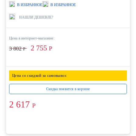
В ИЗБРАННОЕ
В ИЗБРАННОЕ
НАШЛИ ДЕШЕВЛЕ?
Цена в интернет-магазине:
2 755
Р
3 802
Р
Цена со скидкой за самовывоз:
Скидка появится в корзине
2 617
Р