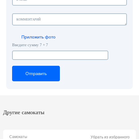
Приложить фото
Введите сумму 7 + 7
Отправить
Отправить
Отправить
Другие самокаты
Самокаты
Убрать из избранного