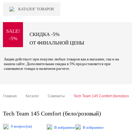
КАТАЛОГ ТОВАРОВ
SALE!
СКИДКА -5%
-5%
ОТ ФИНАЛЬНОЙ ЦЕНЫ
Акция действует при покупке любых товаров как в магазине, так и на
нашем сайте. Дополнительная скидка в 5% предоставляется при
самовывозе товара и наличном расчете.
Главная
Каталог
Самокаты
Tech Team 145 Comfort (бело/розо
Tech Team 145 Comfort (бело/розовый)
0 вопрос(ов)
В избранное
В избранное