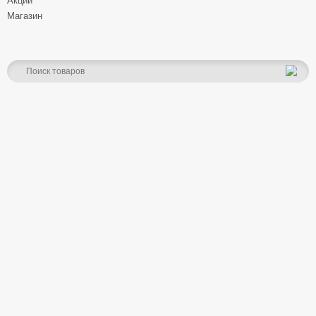
Акции
Магазин