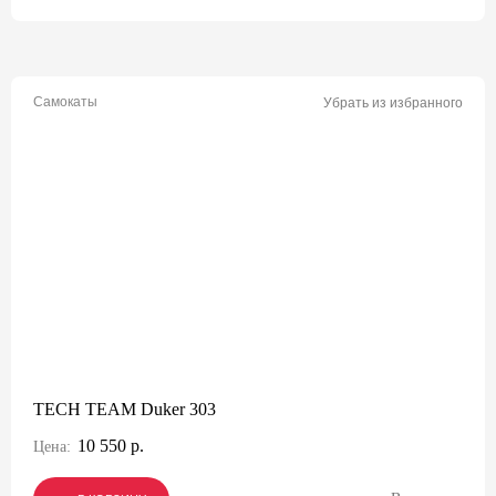
Самокаты
Убрать из избранного
TECH TEAM Duker 303
10 550 р.
Цена: