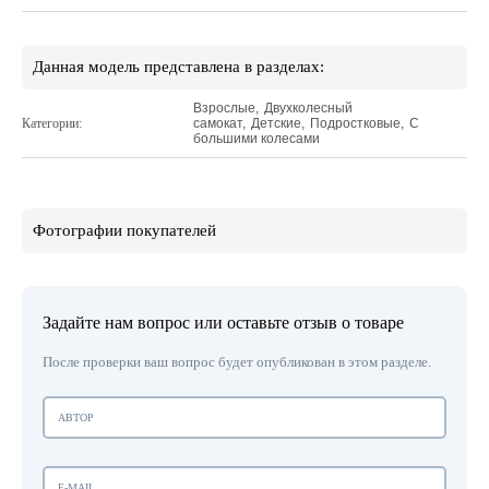
Данная модель представлена в разделах:
Взрослые
,
Двухколесный
Категории:
самокат
,
Детские
,
Подростковые
,
С
большими колесами
Фотографии покупателей
Задайте нам вопрос или оставьте отзыв о товаре
После проверки ваш вопрос будет опубликован в этом разделе.