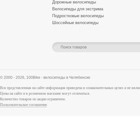
Дорожные велосипеды
Велосипеды для экстрима
Подростковые велосипеды
Шоссейные велосипеды
© 2000 - 2026,
100Bike - велосипеды в Челябинске
Вся представленная на сайте информация приведена в ознакомительных целях и не явл
Цены на сайте и в розничном магазине могут отличаться.
Количество товаров по акции ограничено.
Пользовательское соглашение
.