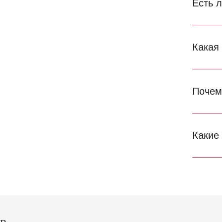
Есть 
Какая
Почем
Какие