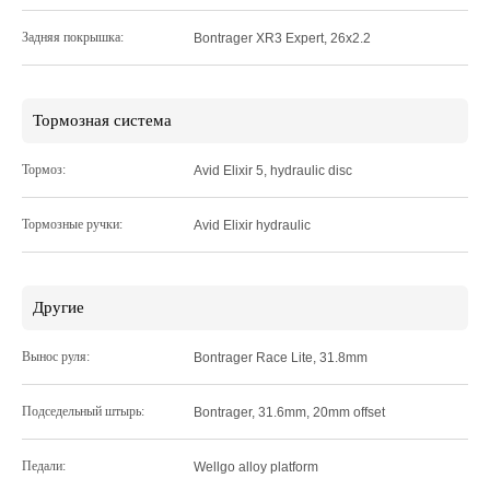
Задняя покрышка:
Bontrager XR3 Expert, 26x2.2
Тормозная система
Тормоз:
Avid Elixir 5, hydraulic disc
Тормозные ручки:
Avid Elixir hydraulic
Другие
Вынос руля:
Bontrager Race Lite, 31.8mm
Подседельный штырь:
Bontrager, 31.6mm, 20mm offset
Педали:
Wellgo alloy platform