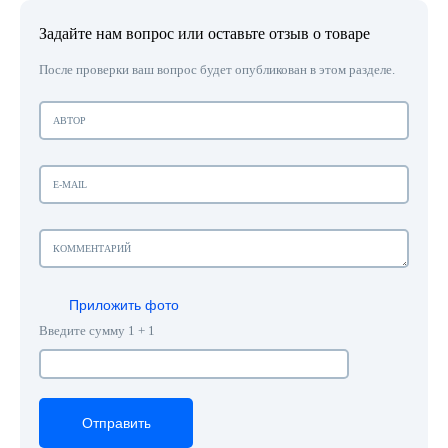
Задайте нам вопрос или оставьте отзыв о товаре
После проверки ваш вопрос будет опубликован в этом разделе.
Приложить фото
Введите сумму 1 + 1
Отправить
Отправить
Отправить