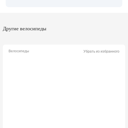
Другие велосипеды
Велосипеды
Убрать из избранного