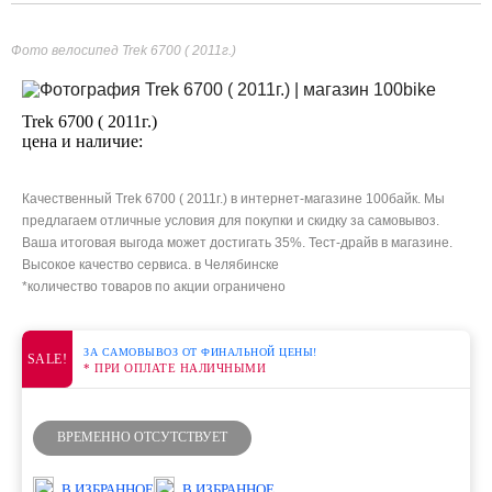
Фото велосипед Trek 6700 ( 2011г.)
Trek 6700 ( 2011г.)
цена и наличие:
Качественный Trek 6700 ( 2011г.) в интернет-магазине 100байк. Мы
предлагаем отличные условия для покупки и скидку за самовывоз.
Ваша итоговая выгода может достигать 35%. Тест-драйв в магазине.
Высокое качество сервиса. в Челябинске
*количество товаров по акции ограничено
ЗА САМОВЫВОЗ ОТ ФИНАЛЬНОЙ ЦЕНЫ!
SALE!
* ПРИ ОПЛАТЕ НАЛИЧНЫМИ
ВРЕМЕННО ОТСУТСТВУЕТ
В ИЗБРАННОЕ
В ИЗБРАННОЕ