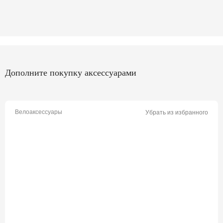
Дополните покупку аксессуарами
Велоаксессуары
Убрать из избранного