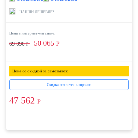
НАШЛИ ДЕШЕВЛЕ?
Цена в интернет-магазине:
50 065
Р
69 090
Р
Цена со скидкой за самовывоз:
Скидка появится в корзине
47 562
Р