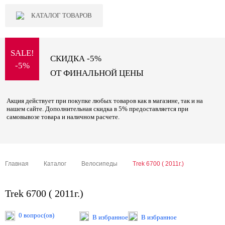
КАТАЛОГ ТОВАРОВ
SALE!
СКИДКА -5%
-5%
ОТ ФИНАЛЬНОЙ ЦЕНЫ
Акция действует при покупке любых товаров как в магазине, так и на
нашем сайте. Дополнительная скидка в 5% предоставляется при
самовывозе товара и наличном расчете.
Главная
Каталог
Велосипеды
Trek 6700 ( 2011г.)
Trek 6700 ( 2011г.)
0 вопрос(ов)
В избранное
В избранное