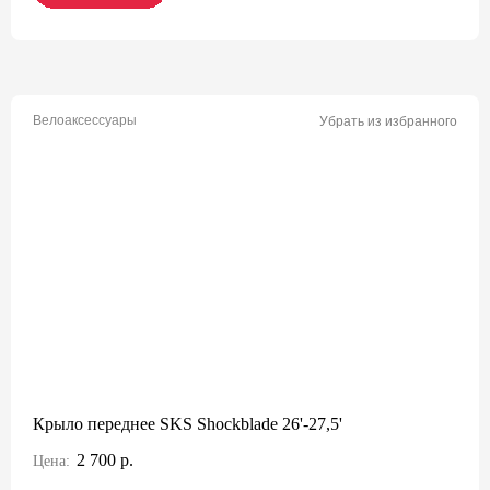
Велоаксессуары
Убрать из избранного
Крыло переднее SKS Shockblade 26'-27,5'
2 700 р.
Цена: