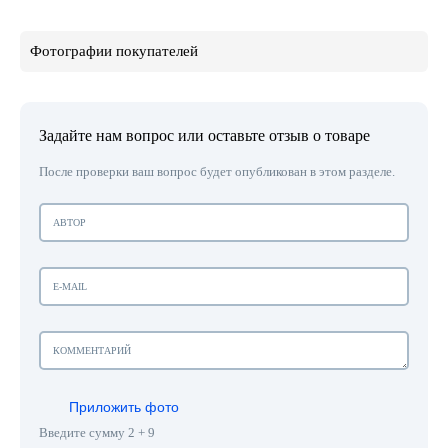
Фотографии покупателей
Задайте нам вопрос или оставьте отзыв о товаре
После проверки ваш вопрос будет опубликован в этом разделе.
Приложить фото
Введите сумму 2 + 9