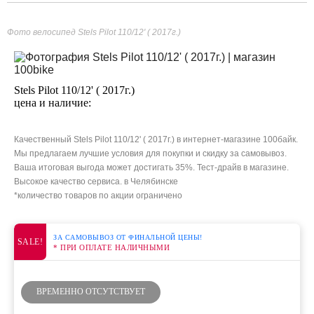
Фото велосипед Stels Pilot 110/12' ( 2017г.)
Stels Pilot 110/12' ( 2017г.)
цена и наличие:
Качественный Stels Pilot 110/12' ( 2017г.) в интернет-магазине 100байк.
Мы предлагаем лучшие условия для покупки и скидку за самовывоз.
Ваша итоговая выгода может достигать 35%. Тест-драйв в магазине.
Высокое качество сервиса. в Челябинске
*количество товаров по акции ограничено
ЗА САМОВЫВОЗ ОТ ФИНАЛЬНОЙ ЦЕНЫ!
SALE!
* ПРИ ОПЛАТЕ НАЛИЧНЫМИ
ВРЕМЕННО ОТСУТСТВУЕТ