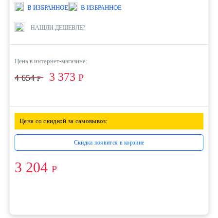
В ИЗБРАННОЕ
В ИЗБРАННОЕ
НАШЛИ ДЕШЕВЛЕ?
Цена в интернет-магазине:
3 373
Р
4 654
Р
Цена со скидкой за самовывоз:
Скидка появится в корзине
3 204
Р