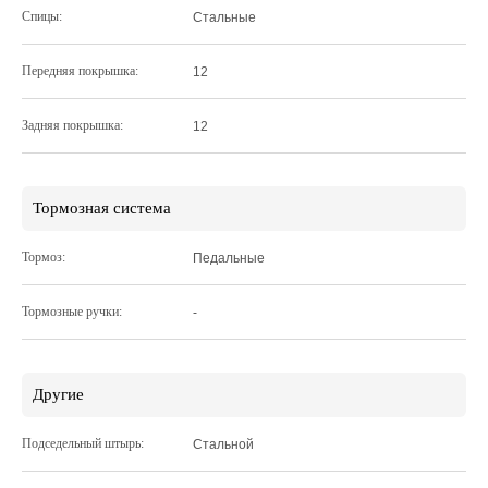
Спицы:
Стальные
Передняя покрышка:
12
Задняя покрышка:
12
Тормозная система
Тормоз:
Педальные
Тормозные ручки:
-
Другие
Подседельный штырь:
Стальной