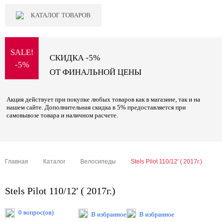
КАТАЛОГ ТОВАРОВ
SALE!
СКИДКА -5%
-5%
ОТ ФИНАЛЬНОЙ ЦЕНЫ
Акция действует при покупке любых товаров как в магазине, так и на
нашем сайте. Дополнительная скидка в 5% предоставляется при
самовывозе товара и наличном расчете.
Главная
Каталог
Велосипеды
Stels Pilot 110/12' ( 2017г.)
Stels Pilot 110/12' ( 2017г.)
0 вопрос(ов)
В избранное
В избранное