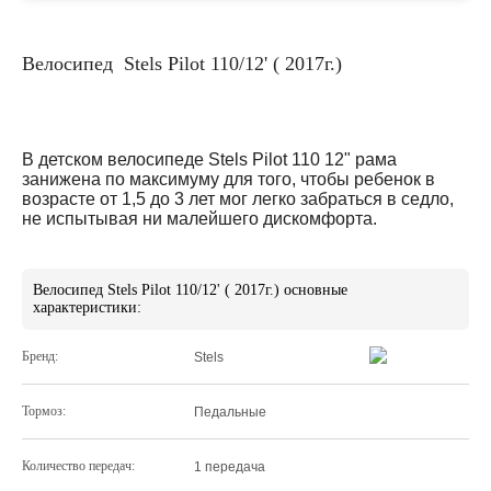
Велосипед Stels Pilot 110/12' ( 2017г.)
В
детском велосипеде
Stels Pilot 110 12" рама
занижена по максимуму для того, чтобы ребенок в
возрасте от 1,5 до 3 лет мог легко забраться в седло,
не испытывая ни малейшего дискомфорта.
Велосипед Stels Pilot 110/12' ( 2017г.) основные
характеристики:
Бренд:
Stels
Тормоз:
Педальные
Количество передач:
1 передача