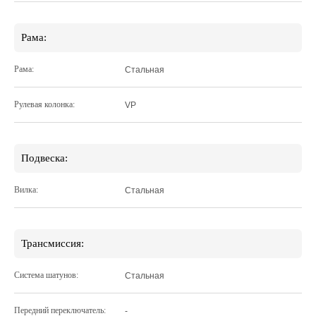
Рама:
Рама:
Стальная
Рулевая колонка:
VP
Подвеска:
Вилка:
Стальная
Трансмиссия:
Система шатунов:
Стальная
Передний переключатель:
-