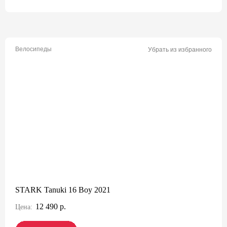
Велосипеды
Убрать из избранного
STARK Tanuki 16 Boy 2021
12 490 р.
Цена: