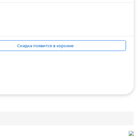
Скидка появится в корзине