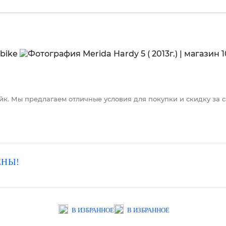
айк. Мы предлагаем отличные условия для покупки и скидку за с
ЕНЫ!
В ИЗБРАННОЕ
В ИЗБРАННОЕ