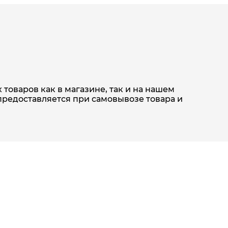
товаров как в магазине, так и на нашем
предоставляется при самовывозе товара и