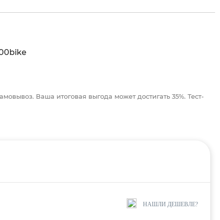
амовывоз. Ваша итоговая выгода может достигать 35%. Тест-
НАШЛИ ДЕШЕВЛЕ?