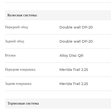
Колесная система:
Double wall DP-20
Передний обод:
Double wall DP-20
Задний обод:
Alloy Disc QR
Втулки:
Merida Trail 2.25
Передняя покрышка:
Merida Trail 2.25
Задняя покрышка:
Тормозная система