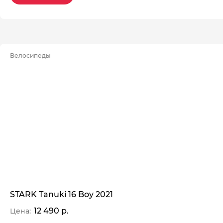
Велосипеды
STARK Tanuki 16 Boy 2021
12 490 р.
Цена: