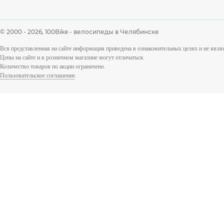
© 2000 - 2026,
100Bike - велосипеды в Челябинске
Вся представленная на сайте информация приведена в ознакомительных целях и не явл
Цены на сайте и в розничном магазине могут отличаться.
Количество товаров по акции ограничено.
Пользовательское соглашение
.