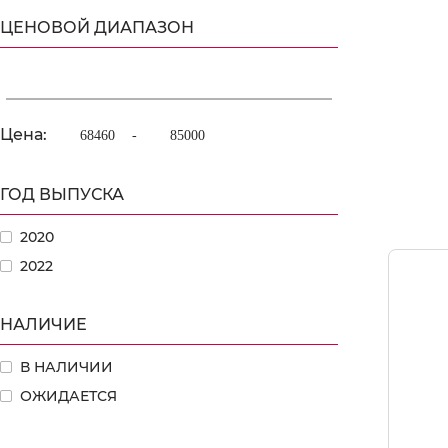
ЦЕНОВОЙ ДИАПАЗОН
Цена:
-
ГОД ВЫПУСКА
2020
2022
НАЛИЧИЕ
В НАЛИЧИИ
ОЖИДАЕТСЯ