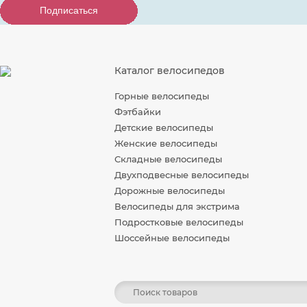
Подписаться
Подписаться
Подписаться
Каталог велосипедов
Горные велосипеды
Фэтбайки
Детские велосипеды
Женские велосипеды
Складные велосипеды
Двухподвесные велосипеды
Дорожные велосипеды
Велосипеды для экстрима
Подростковые велосипеды
Шоссейные велосипеды