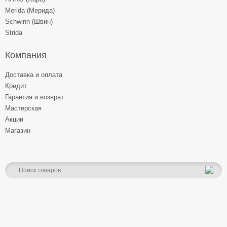
Merida (Мерида)
Schwinn (Швин)
Strida
Компания
Доставка и оплата
Кредит
Гарантия и возврат
Мастерская
Акции
Магазин