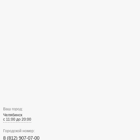
Ваш город:
Челябинск
с 11:00 до 20:00
Городской номер:
8 (812) 907-07-00