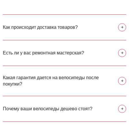
Как происходит доставка товаров?
+
Есть ли у вас ремонтная мастерская?
+
Какая гарантия дается на велосипеды после
+
покупки?
Почему ваши велосипеды дешево стоят?
+