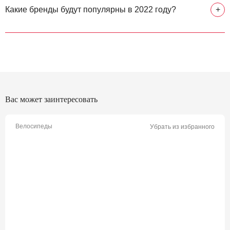
Какие бренды будут популярны в 2022 году?
+
Вас может заинтересовать
Велосипеды
Убрать из избранного