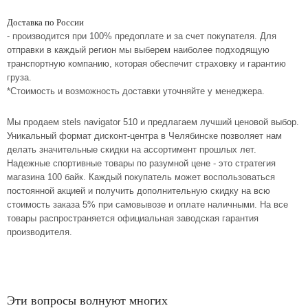
Доставка по России
- производится при 100% предоплате и за счет покупателя. Для
отправки в каждый регион мы выберем наиболее подходящую
транспортную компанию, которая обеспечит страховку и гарантию
груза.
*Стоимость и возможность доставки уточняйте у менеджера.
Мы продаем stels navigator 510 и предлагаем лучший ценовой выбор.
Уникальный формат дисконт-центра в Челябинске позволяет нам
делать значительные скидки на ассортимент прошлых лет.
Надежные спортивные товары по разумной цене - это стратегия
магазина 100 байк. Каждый покупатель может воспользоваться
постоянной акцией и получить дополнительную скидку на всю
стоимость заказа 5% при самовывозе и оплате наличными. На все
товары распространяется официальная заводская гарантия
производителя.
Эти вопросы волнуют многих