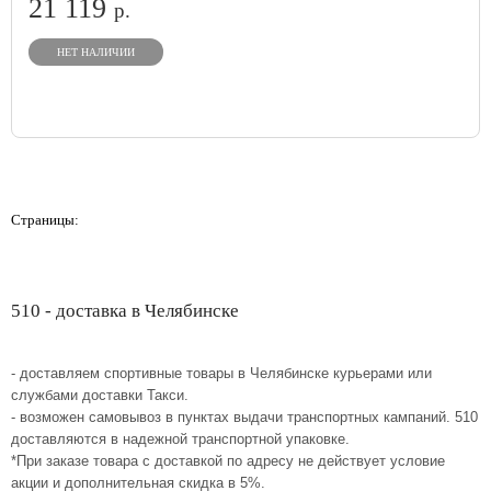
21 119
р.
НЕТ НАЛИЧИИ
Страницы:
510 - доставка в Челябинске
- доставляем спортивные товары в Челябинске курьерами или
службами доставки Такси.
- возможен самовывоз в пунктах выдачи транспортных кампаний. 510
доставляются в надежной транспортной упаковке.
*При заказе товара с доставкой по адресу не действует условие
акции и дополнительная скидка в 5%.