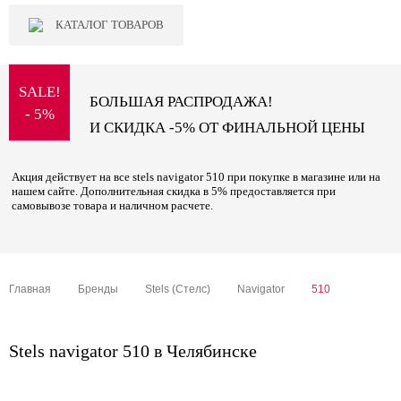
КАТАЛОГ ТОВАРОВ
SALE!
БОЛЬШАЯ РАСПРОДАЖА!
- 5%
И СКИДКА -5% ОТ ФИНАЛЬНОЙ ЦЕНЫ
Акция действует на все stels navigator 510 при покупке в магазине или на
нашем сайте. Дополнительная скидка в 5% предоставляется при
самовывозе товара и наличном расчете.
Главная
Бренды
Stels (Стелс)
Navigator
510
Stels navigator 510 в Челябинске