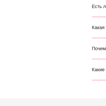
Есть 
Какая
Почем
Какие