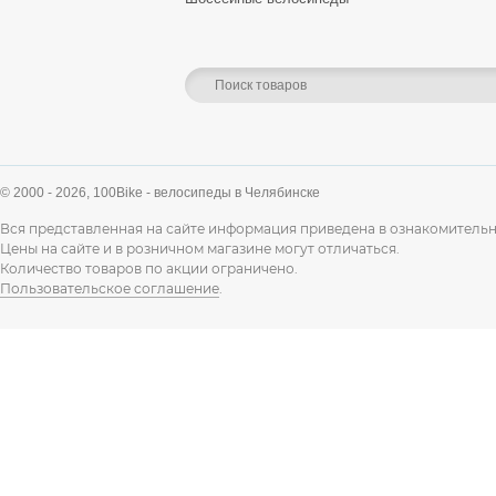
© 2000 - 2026,
100Bike - велосипеды в Челябинске
Вся представленная на сайте информация приведена в ознакомительн
Цены на сайте и в розничном магазине могут отличаться.
Количество товаров по акции ограничено.
Пользовательское соглашение
.