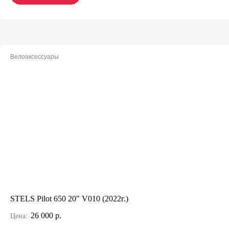
Велоаксессуары
STELS Pilot 650 20" V010 (2022г.)
26 000 р.
Цена: