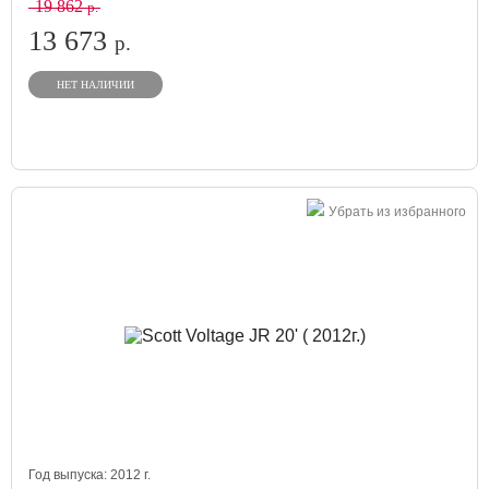
19 862
р.
13 673
р.
НЕТ НАЛИЧИИ
Убрать из избранного
Год выпуска:
2012
г.