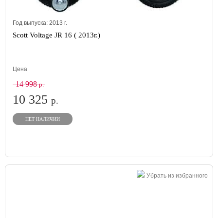
Год выпуска:
2013
г.
Scott Voltage JR 16 ( 2013г.)
Цена
14 998
р.
10 325
р.
НЕТ НАЛИЧИИ
Убрать из избранного