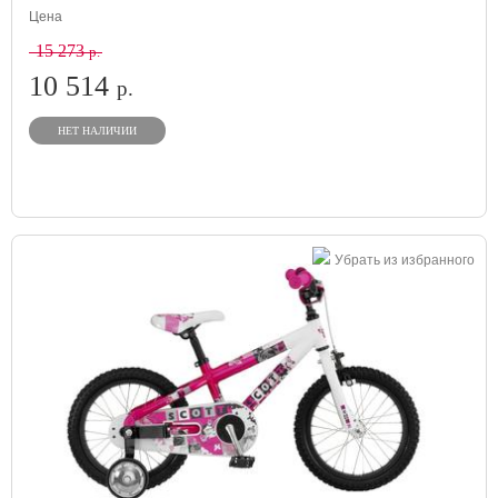
Цена
15 273
р.
10 514
р.
НЕТ НАЛИЧИИ
Убрать из избранного