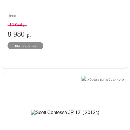
Цена
13 044
р.
8 980
р.
НЕТ НАЛИЧИИ
Убрать из избранного