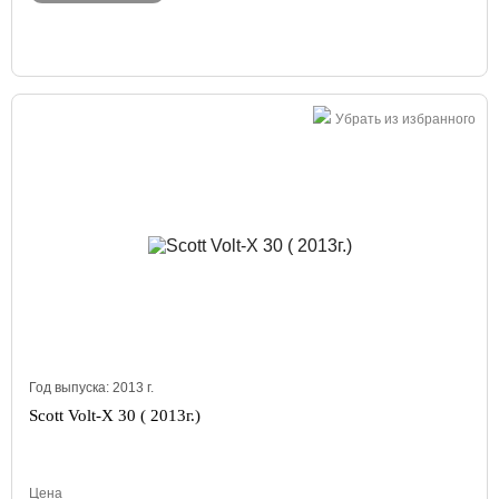
Убрать из избранного
Год выпуска:
2013
г.
Scott Volt-X 30 ( 2013г.)
Цена