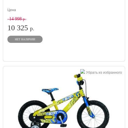
Цена
14 998
р.
10 325
р.
НЕТ НАЛИЧИИ
Убрать из избранного