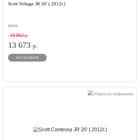
Scott Voltage JR 20' ( 2012г.)
Цена
19 862
р.
13 673
р.
НЕТ НАЛИЧИИ
Убрать из избранного