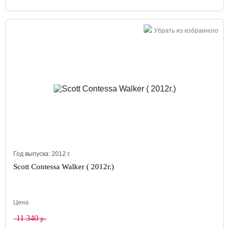
Убрать из избранного
Год выпуска:
2012
г.
Scott Contessa Walker ( 2012г.)
Цена
11 340
р.