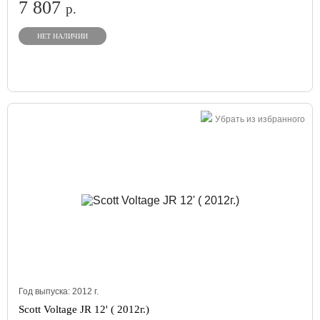
7 807
р.
НЕТ НАЛИЧИИ
Убрать из избранного
Год выпуска:
2012
г.
Scott Voltage JR 12' ( 2012г.)