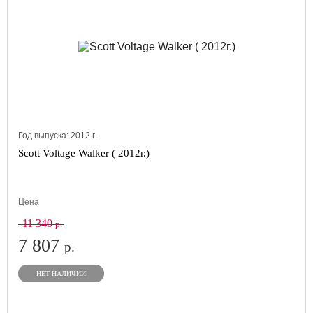
Год выпуска:
2012
г.
Scott Voltage Walker ( 2012г.)
Цена
11 340
р.
7 807
р.
НЕТ НАЛИЧИИ