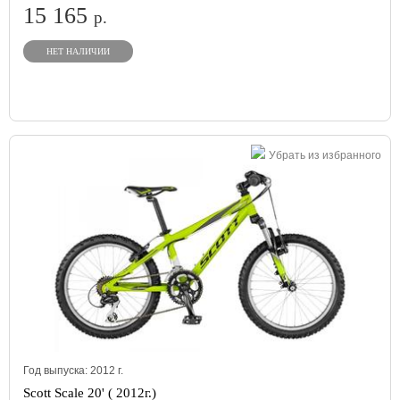
15 165
р.
НЕТ НАЛИЧИИ
Убрать из избранного
Год выпуска:
2012
г.
Scott Scale 20' ( 2012г.)