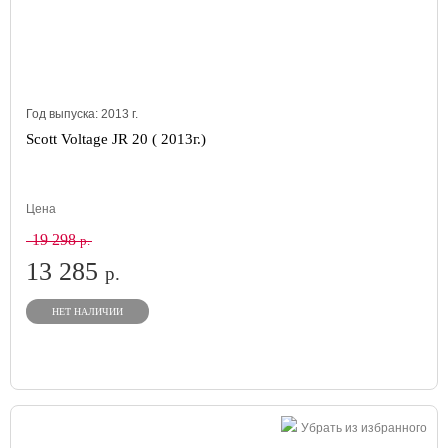
Год выпуска:
2013
г.
Scott Voltage JR 20 ( 2013г.)
Цена
19 298
р.
13 285
р.
НЕТ НАЛИЧИИ
Убрать из избранного