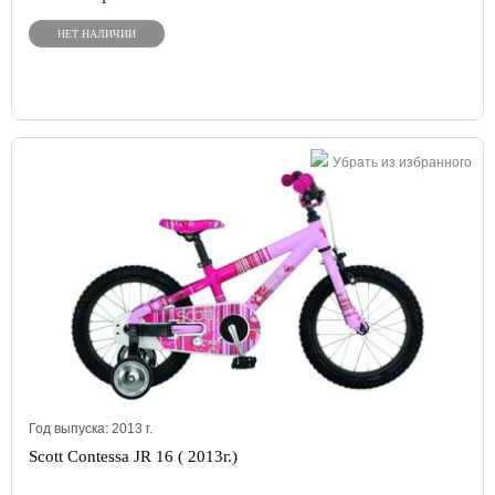
НЕТ НАЛИЧИИ
Убрать из избранного
Год выпуска:
2013
г.
Scott Contessa JR 16 ( 2013г.)