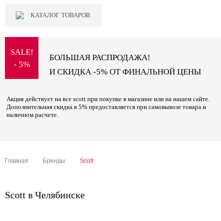
КАТАЛОГ ТОВАРОВ
SALE!
БОЛЬШАЯ РАСПРОДАЖА!
- 5%
И СКИДКА -5% ОТ ФИНАЛЬНОЙ ЦЕНЫ
Акция действует на все scott при покупке в магазине или на нашем сайте.
Дополнительная скидка в 5% предоставляется при самовывозе товара и
наличном расчете.
Главная
Бренды
Scott
Scott в Челябинске