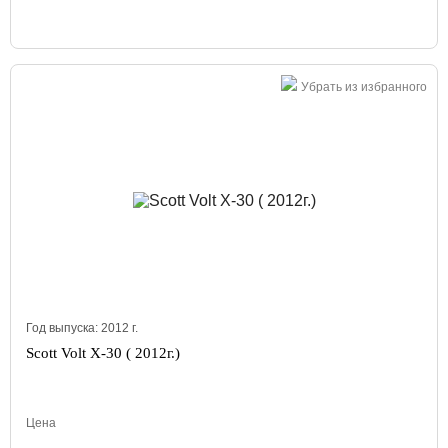
Убрать из избранного
Год выпуска:
2012
г.
Scott Volt X-30 ( 2012г.)
Цена