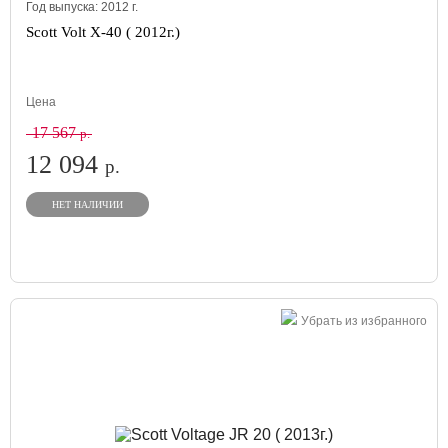
Год выпуска:
2012
г.
Scott Volt X-40 ( 2012г.)
Цена
17 567
р.
12 094
р.
НЕТ НАЛИЧИИ
Убрать из избранного