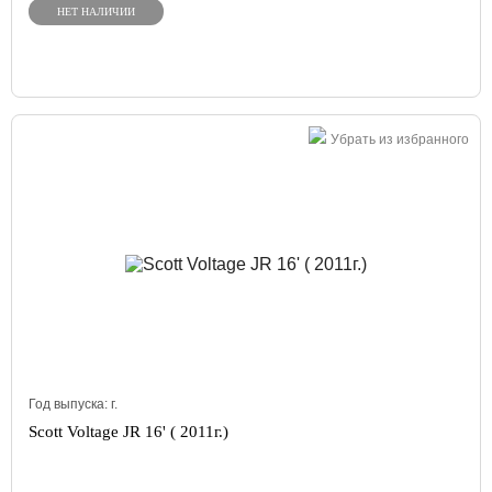
НЕТ НАЛИЧИИ
Убрать из избранного
Год выпуска:
г.
Scott Voltage JR 16' ( 2011г.)