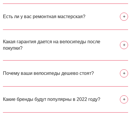
Есть ли у вас ремонтная мастерская?
+
Какая гарантия дается на велосипеды после
+
покупки?
Почему ваши велосипеды дешево стоят?
+
Какие бренды будут популярны в 2022 году?
+