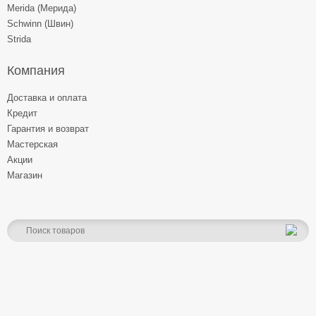
Merida (Мерида)
Schwinn (Швин)
Strida
Компания
Доставка и оплата
Кредит
Гарантия и возврат
Мастерская
Акции
Магазин