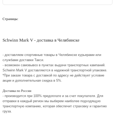
Страницы:
Schwinn Mark V - доставка в Челябинске
- доставляем спортивные товары в Челябинске курьерами или
службами доставки Такси.
- возможен самовывоз в пунктах выдачи транспортных кампаний.
Schwinn Mark V доставляются в надежной транспортной упаковке.
*При заказе товара с доставкой по адресу не действует условие
акции и дополнительная скидка в 5%.
Доставка по России
- производится при 100% предоплате и за счет покупателя. Для
отправки в каждый регион мы выберем наиболее подходящую
транспортную компанию, которая обеспечит страховку и гарантию
груза.