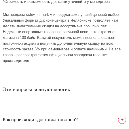
*Стоимость и возможность доставки уточняйте у менеджера.
Мы продаем schwinn mark v и предлагаем лучший ценовой выбор.
Уникальный формат дисконт-центра в Челябинске позволяет нам
делать значительные скидки на ассортимент прошлых лет.
Надежные спортивные товары по разумной цене - это стратегия
магазина 100 байк. Каждый покупатель может воспользоваться
постоянной акцией и получить дополнительную скидку на всю
стоимость заказа 5% при самовывозе и оплате наличными. На все
товары распространяется официальная заводская гарантия
производителя.
Эти вопросы волнуют многих
Как происходит доставка товаров?
+