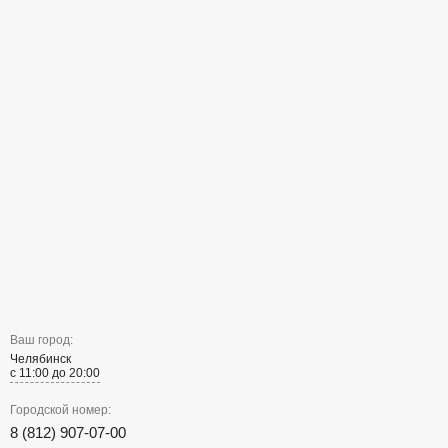
Ваш город:
Челябинск
с 11:00 до 20:00
Городской номер:
8 (812) 907-07-00