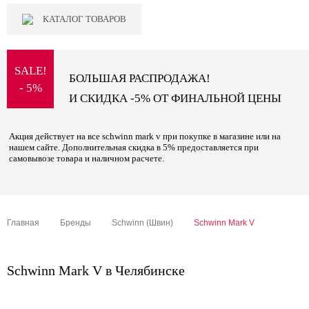
КАТАЛОГ ТОВАРОВ
SALE!
БОЛЬШАЯ РАСПРОДАЖА!
- 5%
И СКИДКА -5% ОТ ФИНАЛЬНОЙ ЦЕНЫ
Акция действует на все schwinn mark v при покупке в магазине или на
нашем сайте. Дополнительная скидка в 5% предоставляется при
самовывозе товара и наличном расчете.
Главная
Бренды
Schwinn (Швин)
Schwinn Mark V
Schwinn Mark V в Челябинске