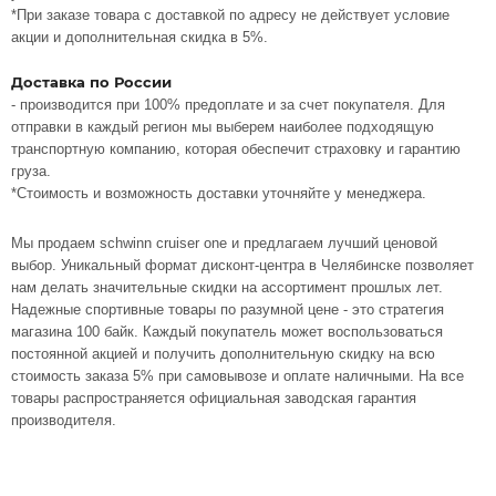
*При заказе товара с доставкой по адресу не действует условие
акции и дополнительная скидка в 5%.
Доставка по России
- производится при 100% предоплате и за счет покупателя. Для
отправки в каждый регион мы выберем наиболее подходящую
транспортную компанию, которая обеспечит страховку и гарантию
груза.
*Стоимость и возможность доставки уточняйте у менеджера.
Мы продаем schwinn cruiser one и предлагаем лучший ценовой
выбор. Уникальный формат дисконт-центра в Челябинске позволяет
нам делать значительные скидки на ассортимент прошлых лет.
Надежные спортивные товары по разумной цене - это стратегия
магазина 100 байк. Каждый покупатель может воспользоваться
постоянной акцией и получить дополнительную скидку на всю
стоимость заказа 5% при самовывозе и оплате наличными. На все
товары распространяется официальная заводская гарантия
производителя.