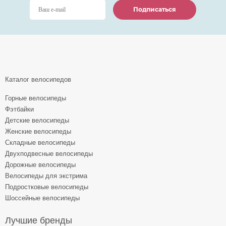
Подписаться
Подписаться
Подписаться
Каталог велосипедов
Горные велосипеды
Фэтбайки
Детские велосипеды
Женские велосипеды
Складные велосипеды
Двухподвесные велосипеды
Дорожные велосипеды
Велосипеды для экстрима
Подростковые велосипеды
Шоссейные велосипеды
Лучшие бренды