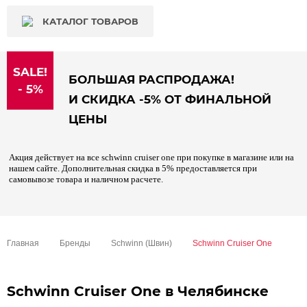
КАТАЛОГ ТОВАРОВ
SALE!
БОЛЬШАЯ РАСПРОДАЖА!
- 5%
И СКИДКА -5% ОТ ФИНАЛЬНОЙ
ЦЕНЫ
Акция действует на все schwinn cruiser one при покупке в магазине или на
нашем сайте. Дополнительная скидка в 5% предоставляется при
самовывозе товара и наличном расчете.
Главная
Бренды
Schwinn (Швин)
Schwinn Cruiser One
Schwinn Cruiser One в Челябинске