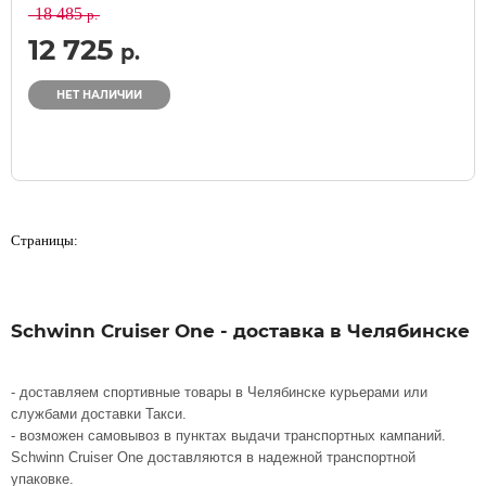
18 485
р.
12 725
р.
НЕТ НАЛИЧИИ
Страницы:
Schwinn Cruiser One - доставка в Челябинске
- доставляем спортивные товары в Челябинске курьерами или
службами доставки Такси.
- возможен самовывоз в пунктах выдачи транспортных кампаний.
Schwinn Cruiser One доставляются в надежной транспортной
упаковке.