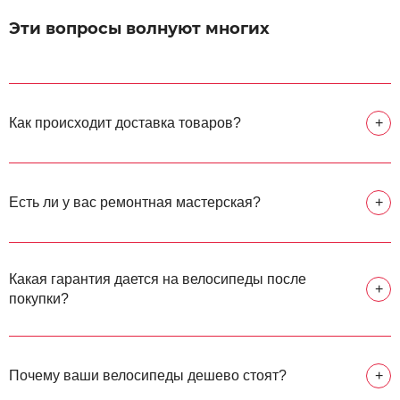
Эти вопросы волнуют многих
Как происходит доставка товаров?
+
Есть ли у вас ремонтная мастерская?
+
Какая гарантия дается на велосипеды после
+
покупки?
Почему ваши велосипеды дешево стоят?
+