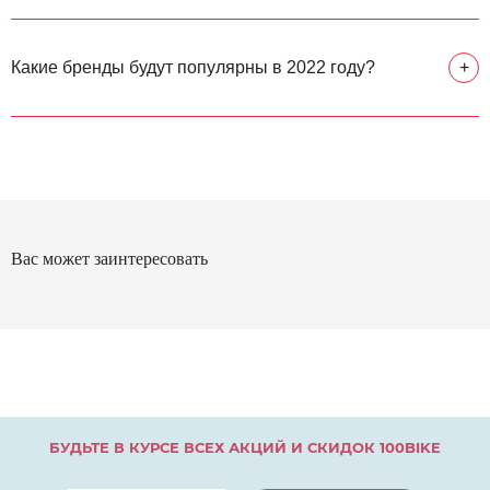
Какие бренды будут популярны в 2022 году?
+
Вас может заинтересовать
БУДЬТЕ В КУРСЕ ВСЕХ АКЦИЙ И СКИДОК 100BIKE