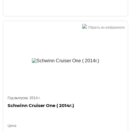
Убрать из избранного
Год выпуска:
2014
г.
Schwinn Cruiser One ( 2014г.)
Цена