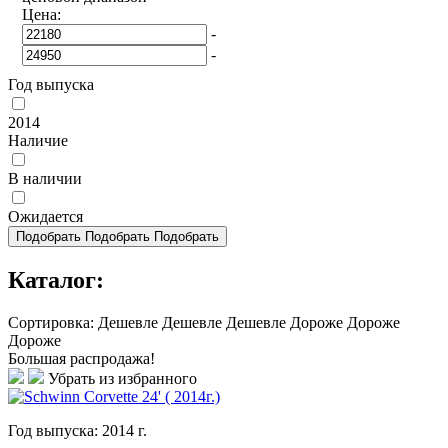
Цена:
-
-
Год выпуска
2014
Наличие
В наличии
Ожидается
Подобрать
Подобрать
Подобрать
Каталог:
Сортировка:
Дешевле
Дешевле
Дешевле
Дороже
Дороже
Дороже
Большая распродажа!
Убрать из избранного
Год выпуска:
2014
г.