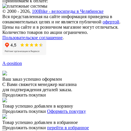
Приинимаем к оплате:
© 2000 - 2026,
100Bike - велосипеды в Челябинске
Вся представленная на сайте информация приведена в
ознакомительных целях и не является публичной
офертой
.
Цены на сайте и в розничном магазине могут отличаться.
Количество товаров по акции ограничено.
Пользовательское соглашение
.
A-position
Ваш заказ успешно оформлен
С Вами свяжется менеджер магазина
для подтверждения деталей заказа.
Продолжить покупки
Товар успешно добавлен в корзину
Продолжить покупки
Оформить покупку
Товар успешно добавлен в избранное
Продолжить покупки
перейти в избранное