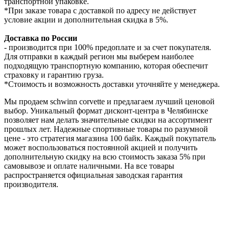
транспортной упаковке.
*При заказе товара с доставкой по адресу не действует
условие акции и дополнительная скидка в 5%.
Доставка по России
- производится при 100% предоплате и за счет покупателя.
Для отправки в каждый регион мы выберем наиболее
подходящую транспортную компанию, которая обеспечит
страховку и гарантию груза.
*Стоимость и возможность доставки уточняйте у менеджера.
Мы продаем schwinn corvette и предлагаем лучший ценовой
выбор. Уникальный формат дисконт-центра в Челябинске
позволяет нам делать значительные скидки на ассортимент
прошлых лет. Надежные спортивные товары по разумной
цене - это стратегия магазина 100 байк. Каждый покупатель
может воспользоваться постоянной акцией и получить
дополнительную скидку на всю стоимость заказа 5% при
самовывозе и оплате наличными. На все товары
распространяется официальная заводская гарантия
производителя.