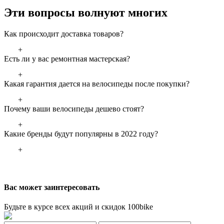
Эти вопросы волнуют многих
Как происходит доставка товаров?
+
Есть ли у вас ремонтная мастерская?
+
Какая гарантия дается на велосипеды после покупки?
+
Почему ваши велосипеды дешево стоят?
+
Какие бренды будут популярны в 2022 году?
+
Вас может заинтересовать
Будьте в курсе всех акций и скидок 100bike