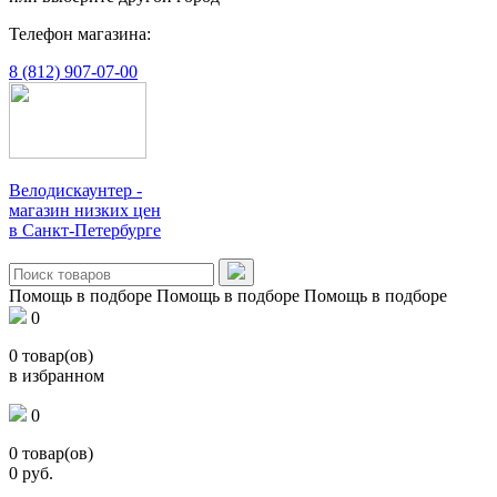
Телефон магазина:
8 (812) 907-07-00
Велодискаунтер -
магазин низких цен
в Санкт-Петербурге
Помощь в подборе
Помощь в подборе
Помощь в подборе
0
0
товар(ов)
в избранном
0
0
товар(ов)
0
руб.