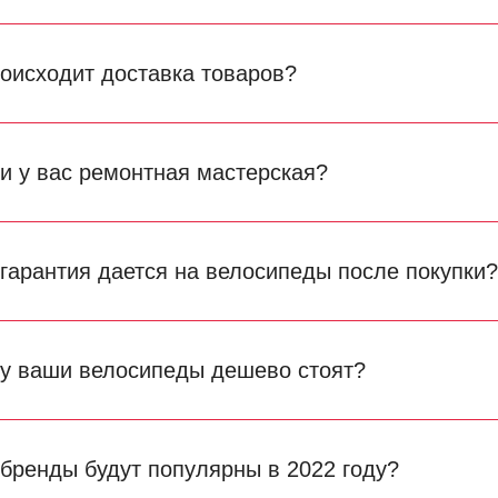
роисходит доставка товаров?
ли у вас ремонтная мастерская?
 гарантия дается на велосипеды после покупки
у ваши велосипеды дешево стоят?
 бренды будут популярны в 2022 году?