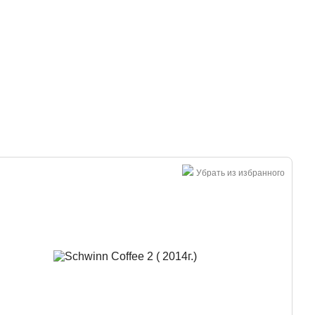
Большая распродажа!
Убрать из избранного