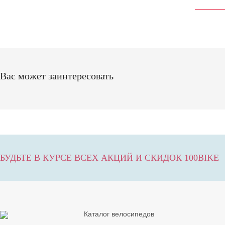
Вас может заинтересовать
БУДЬТЕ В КУРСЕ ВСЕХ АКЦИЙ И СКИДОК 100BIKE
Каталог велосипедов