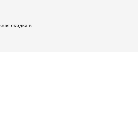
ьная скидка в