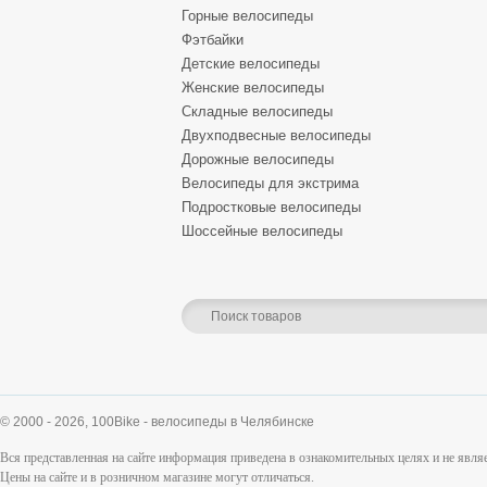
Горные велосипеды
Фэтбайки
Детские велосипеды
Женские велосипеды
Складные велосипеды
Двухподвесные велосипеды
Дорожные велосипеды
Велосипеды для экстрима
Подростковые велосипеды
Шоссейные велосипеды
© 2000 - 2026,
100Bike - велосипеды в Челябинске
Вся представленная на сайте информация приведена в ознакомительных целях и не явл
Цены на сайте и в розничном магазине могут отличаться.