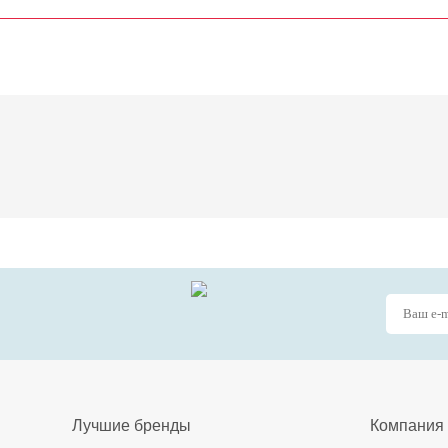
Лучшие бренды
Компания