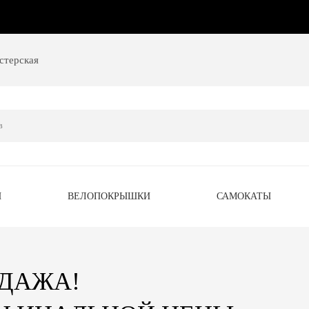
стерская
Ы
ВЕЛОПОКРЫШКИ
САМОКАТЫ
ОДАЖА!