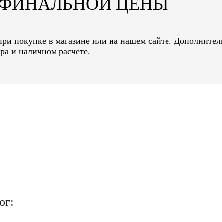
Т ФИНАЛЬНОЙ ЦЕНЫ
 при покупке в магазине или на нашем сайте. Дополнител
ра и наличном расчете.
ог: