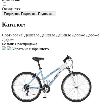
Ожидается
Подобрать
Подобрать
Подобрать
Каталог:
Сортировка:
Дешевле
Дешевле
Дешевле
Дороже
Дороже
Дороже
Большая распродажа!
Убрать из избранного