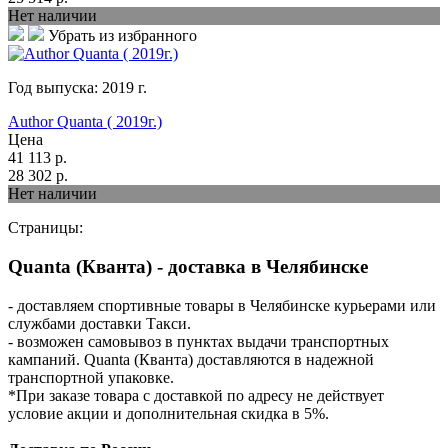
Нет наличии
Убрать из избранного
Год выпуска:
2019
г.
Author Quanta ( 2019г.)
Цена
41 113
р.
28 302
р.
Нет наличии
Страницы:
Quanta (Кванта) - доставка в Челябинске
- доставляем спортивные товары в Челябинске курьерами или
службами доставки Такси.
- возможен самовывоз в пунктах выдачи транспортных
кампаний. Quanta (Кванта) доставляются в надежной
транспортной упаковке.
*При заказе товара с доставкой по адресу не действует
условие акции и дополнительная скидка в 5%.