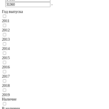
-
Год выпуска
2011
2012
2013
2014
2015
2016
2017
2018
2019
Наличие
В наличии