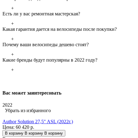
+
Есть ли у вас ремонтная мастерская?
+
Какая гарантия дается на велосипеды после покупки?
+
Почему ваши велосипеды дешево стоят?
+
Какие бренды будут популярны в 2022 году?
+
Вас может заинтересовать
2022
Убрать из избранного
Author Solution 27,5" ASL (2022г.)
Цена:
60 420 р.
В корзину
В корзину
В корзину