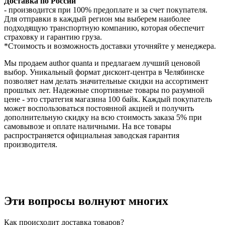
Доставка по России
- производится при 100% предоплате и за счет покупателя.
Для отправки в каждый регион мы выберем наиболее
подходящую транспортную компанию, которая обеспечит
страховку и гарантию груза.
*Стоимость и возможность доставки уточняйте у менеджера.
Мы продаем author quanta и предлагаем лучший ценовой
выбор. Уникальный формат дисконт-центра в Челябинске
позволяет нам делать значительные скидки на ассортимент
прошлых лет. Надежные спортивные товары по разумной
цене - это стратегия магазина 100 байк. Каждый покупатель
может воспользоваться постоянной акцией и получить
дополнительную скидку на всю стоимость заказа 5% при
самовывозе и оплате наличными. На все товары
распространяется официальная заводская гарантия
производителя.
Эти вопросы волнуют многих
Как происходит доставка товаров?