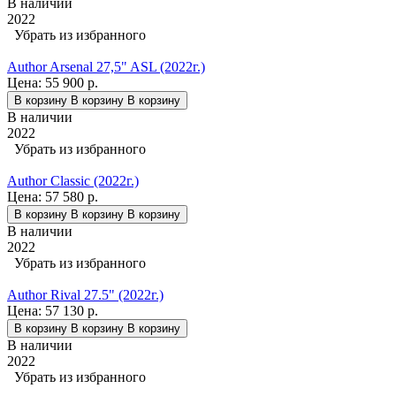
В наличии
2022
Убрать из избранного
Author Arsenal 27,5" ASL (2022г.)
Цена:
55 900 р.
В корзину
В корзину
В корзину
В наличии
2022
Убрать из избранного
Author Classic (2022г.)
Цена:
57 580 р.
В корзину
В корзину
В корзину
В наличии
2022
Убрать из избранного
Author Rival 27.5" (2022г.)
Цена:
57 130 р.
В корзину
В корзину
В корзину
В наличии
2022
Убрать из избранного