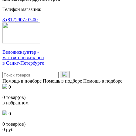
Телефон магазина:
8 (812) 907-07-00
Велодискаунтер -
магазин низких цен
в Санкт-Петербурге
Помощь в подборе
Помощь в подборе
Помощь в подборе
0
0
товар(ов)
в избранном
0
0
товар(ов)
0
руб.