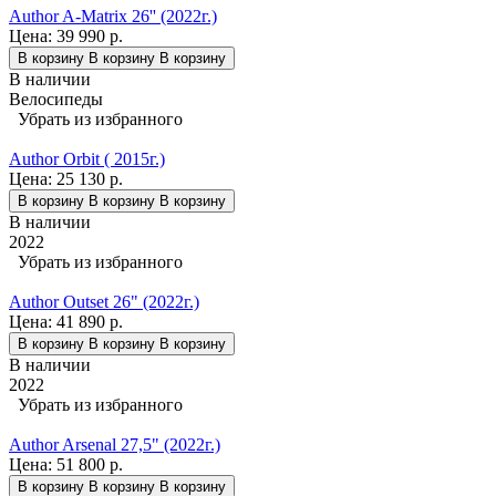
Author A-Matrix 26'' (2022г.)
Цена:
39 990 р.
В корзину
В корзину
В корзину
В наличии
Велосипеды
Убрать из избранного
Author Orbit ( 2015г.)
Цена:
25 130 р.
В корзину
В корзину
В корзину
В наличии
2022
Убрать из избранного
Author Outset 26" (2022г.)
Цена:
41 890 р.
В корзину
В корзину
В корзину
В наличии
2022
Убрать из избранного
Author Arsenal 27,5" (2022г.)
Цена:
51 800 р.
В корзину
В корзину
В корзину