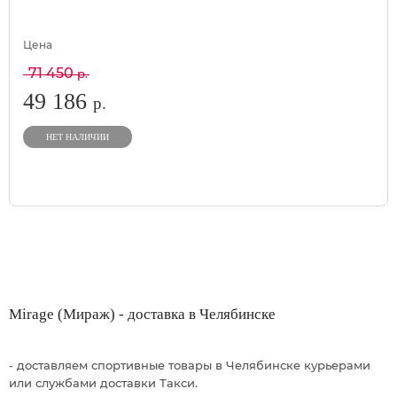
Цена
71 450
р.
49 186
р.
НЕТ НАЛИЧИИ
Mirage (Мираж) - доставка в Челябинске
- доставляем спортивные товары в Челябинске курьерами
или службами доставки Такси.