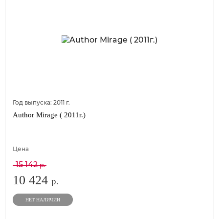
Год выпуска:
2011
г.
Author Mirage ( 2011г.)
Цена
15 142
р.
10 424
р.
НЕТ НАЛИЧИИ