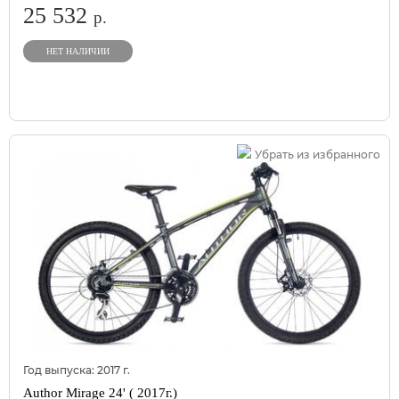
25 532
р.
НЕТ НАЛИЧИИ
Убрать из избранного
Год выпуска:
2017
г.
Author Mirage 24' ( 2017г.)