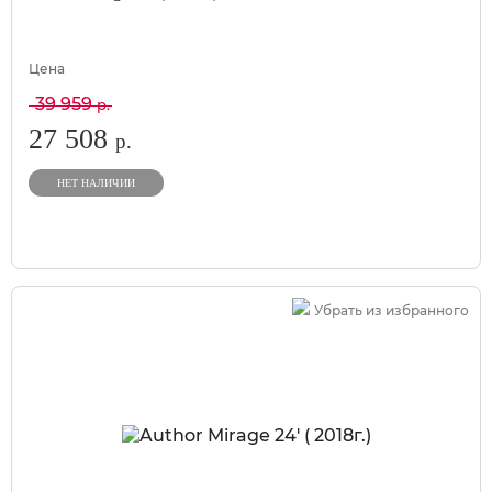
Цена
39 959
р.
27 508
р.
НЕТ НАЛИЧИИ
Убрать из избранного