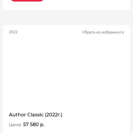
2022
Убрать из избранного
Author Classic (2022г.)
57 580 р.
Цена: