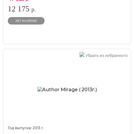
12 175
р.
НЕТ НАЛИЧИИ
Убрать из избранного
Год выпуска:
2013
г.