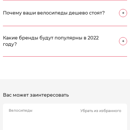
Почему ваши велосипеды дешево стоят?
+
Какие бренды будут популярны в 2022
+
году?
Вас может заинтересовать
Велосипеды
Убрать из избранного