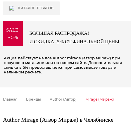
КАТАЛОГ ТОВАРОВ
SALE!
БОЛЬШАЯ РАСПРОДАЖА!
- 5%
И СКИДКА -5% ОТ ФИНАЛЬНОЙ ЦЕНЫ
Акция действует на все author mirage (атвор мираж) при
покупке в магазине или на нашем сайте. Дополнительная
скидка в 5% предоставляется при самовывозе товара и
наличном расчете.
Главная
Бренды
Author (Автор)
Mirage (Мираж)
Author Mirage (Атвор Мираж) в Челябинске