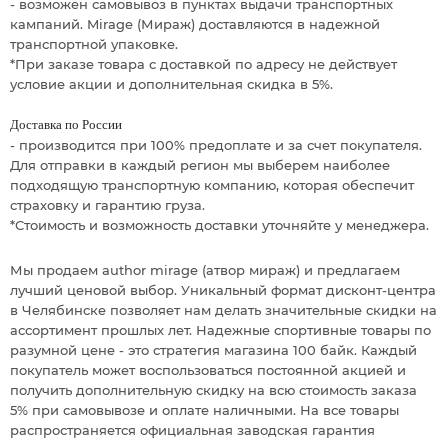
- возможен самовывоз в пунктах выдачи транспортных
кампаний. Mirage (Мираж) доставляются в надежной
транспортной упаковке.
*При заказе товара с доставкой по адресу не действует
условие акции и дополнительная скидка в 5%.
Доставка по России
- производится при 100% предоплате и за счет покупателя.
Для отправки в каждый регион мы выберем наиболее
подходящую транспортную компанию, которая обеспечит
страховку и гарантию груза.
*Стоимость и возможность доставки уточняйте у менеджера.
Мы продаем author mirage (атвор мираж) и предлагаем
лучший ценовой выбор. Уникальный формат дисконт-центра
в Челябинске позволяет нам делать значительные скидки на
ассортимент прошлых лет. Надежные спортивные товары по
разумной цене - это стратегия магазина 100 байк. Каждый
покупатель может воспользоваться постоянной акцией и
получить дополнительную скидку на всю стоимость заказа
5% при самовывозе и оплате наличными. На все товары
распространяется официальная заводская гарантия