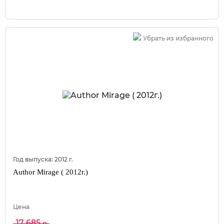
Убрать из избранного
Год выпуска:
2012
г.
Author Mirage ( 2012г.)
Цена
17 685
р.