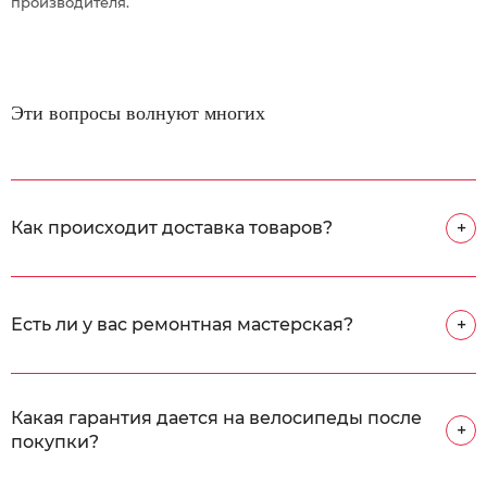
производителя.
Эти вопросы волнуют многих
Как происходит доставка товаров?
+
Есть ли у вас ремонтная мастерская?
+
Какая гарантия дается на велосипеды после
+
покупки?