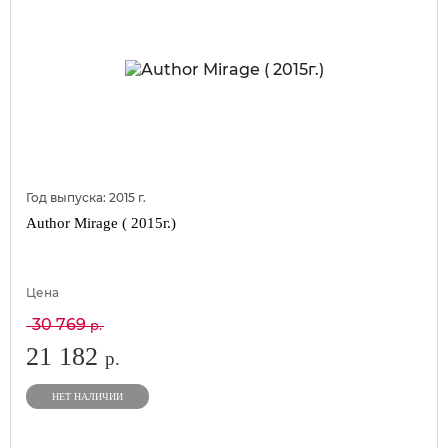
Год выпуска:
2015
г.
Author Mirage ( 2015г.)
Цена
30 769
р.
21 182
р.
НЕТ НАЛИЧИИ