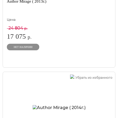
Author Mirage ( 2013г.)
Цена
24 804
р.
17 075
р.
НЕТ НАЛИЧИИ
Убрать из избранного