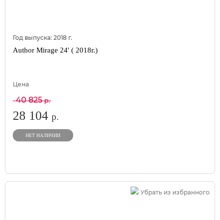
Год выпуска:
2018
г.
Author Mirage 24' ( 2018г.)
Цена
40 825
р.
28 104
р.
НЕТ НАЛИЧИИ
Убрать из избранного