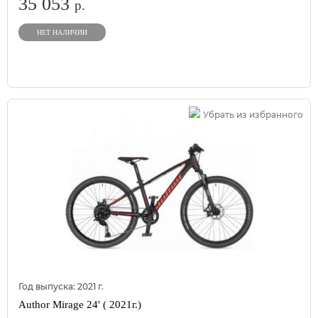
35 053
р.
НЕТ НАЛИЧИИ
Убрать из избранного
Год выпуска:
2021
г.
Author Mirage 24' ( 2021г.)