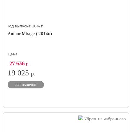
Год выпуска:
2014
г.
Author Mirage ( 2014г.)
Цена
27 636
р.
19 025
р.
НЕТ НАЛИЧИИ
Убрать из избранного