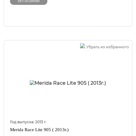
НЕТ НАЛИЧИИ
Убрать из избранного
Год выпуска:
2013
г.
Merida Race Lite 905 ( 2013г.)