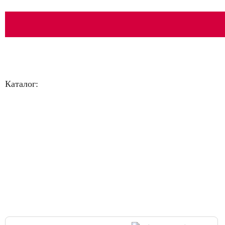
Каталог:
Большая распродажа!