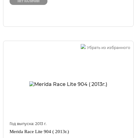
НЕТ НАЛИЧИИ
Убрать из избранного
Год выпуска:
2013
г.
Merida Race Lite 904 ( 2013г.)