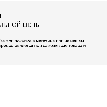
!
АЛЬНОЙ ЦЕНЫ
lite при покупке в магазине или на нашем
предоставляется при самовывозе товара и