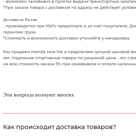
- возможен самовывоз в пунктах выдачи транспортных кампани
*При заказе товара с доставкой по адресу не действует услов
Доставка по России
- производится при 100% предоплате и за счет покупателя. 
гарантию груза.
*Стоимость и возможность доставки уточняйте у менеджера.
Мы продаем merida race lite и предлагаем лучший ценовой в
лет. Надежные спортивные товары по разумной цене - это стр
на всю стоимость заказа 5% при самовывозе и оплате наличн
Эти вопросы волнуют многих
Как происходит доставка товаров?