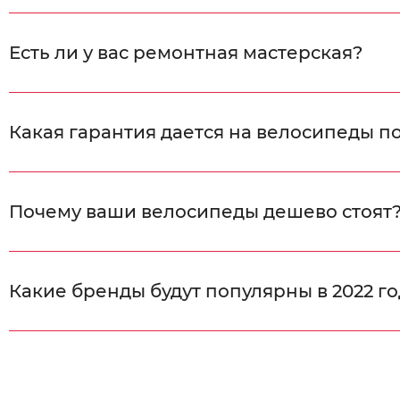
Есть ли у вас ремонтная мастерская?
Какая гарантия дается на велосипеды п
Почему ваши велосипеды дешево стоят
Какие бренды будут популярны в 2022 го