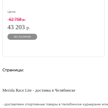
Цена
62 758
р.
43 203
р.
НЕТ НАЛИЧИИ
Страницы:
Merida Race Lite - доставка в Челябинске
- доставляем спортивные товары в Челябинске курьерами или