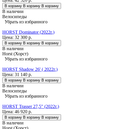
Цена:
42 520 р.
В корзину
В корзину
В корзину
В наличии
Велосипеды
Убрать из избранного
HORST Dominator (2022г.)
Цена:
32 300 р.
В корзину
В корзину
В корзину
В наличии
Horst (Хорст)
Убрать из избранного
HORST Shadow 26' ( 2022г.)
Цена:
31 140 р.
В корзину
В корзину
В корзину
В наличии
Велосипеды
Убрать из избранного
HORST Trasser 27,5" (2022г.)
Цена:
46 920 р.
В корзину
В корзину
В корзину
В наличии
Horst (Хорст)