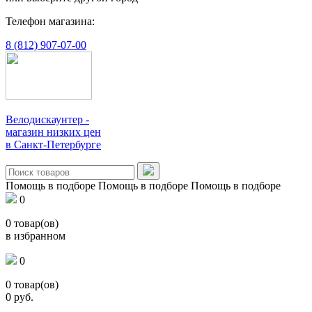
Телефон магазина:
8 (812) 907-07-00
Велодискаунтер -
магазин низких цен
в Санкт-Петербурге
Помощь в подборе
Помощь в подборе
Помощь в подборе
0
0
товар(ов)
в избранном
0
0
товар(ов)
0
руб.