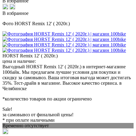
В избранное
В избранное
Фото HORST Remix 12' ( 2020г.)
HORST Remix 12' ( 2020г.)
цена и наличие:
Выгодный HORST Remix 12' ( 2020г.) в интернет-магазине
100байк. Мы предлагаем лучшие условия для покупки и
скидку за самовывоз. Ваша итоговая выгода может достигать
35%. Тест-драйв в магазине. Высокое качество сервиса. в
Челябинске
*количество товаров по акции ограничено
Sale!
за самовывоз от финальной цены!
* при оплате наличными
Временно отсутствует