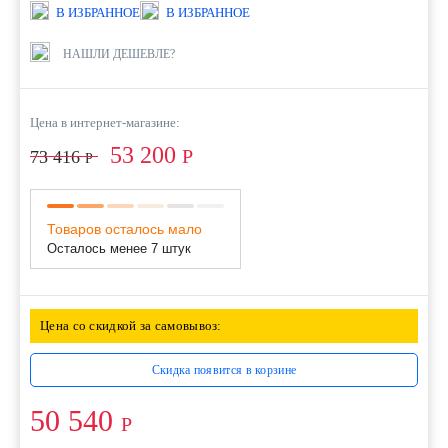
В ИЗБРАННОЕ
В ИЗБРАННОЕ
НАШЛИ ДЕШЕВЛЕ?
Цена в интернет-магазине:
53 200
Р
73 416
Р
Товаров осталось мало
Осталось менее 7 штук
Цена со скидкой за самовывоз:
Скидка появится в корзине
50 540
Р