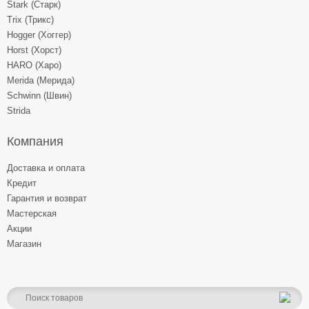
Stark (Старк)
Trix (Трикс)
Hogger (Хоггер)
Horst (Хорст)
HARO (Харо)
Merida (Мерида)
Schwinn (Швин)
Strida
Компания
Доставка и оплата
Кредит
Гарантия и возврат
Мастерская
Акции
Магазин