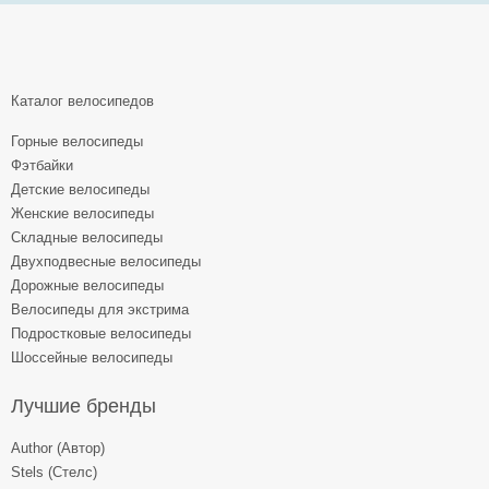
Каталог велосипедов
Горные велосипеды
Фэтбайки
Детские велосипеды
Женские велосипеды
Складные велосипеды
Двухподвесные велосипеды
Дорожные велосипеды
Велосипеды для экстрима
Подростковые велосипеды
Шоссейные велосипеды
Лучшие бренды
Author (Автор)
Stels (Стелс)