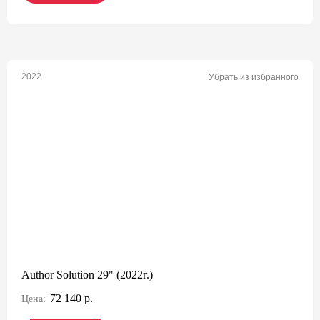
2022
Убрать из избранного
Author Solution 29" (2022г.)
72 140 р.
Цена: