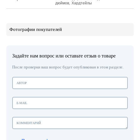
дюймов
,
Хардтейлы
Фотографии покупателей
Задайте нам вопрос или оставьте отзыв о товаре
После проверки ваш вопрос будет опубликован в этом разделе.