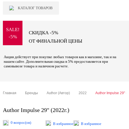
КАТАЛОГ ТОВАРОВ
SALE!
СКИДКА -5%
-5%
ОТ ФИНАЛЬНОЙ ЦЕНЫ
Акция действует при покупке любых товаров как в магазине, так и на
нашем сайте. Дополнительная скидка в 5% предоставляется при
самовывозе товара и наличном расчете.
Главная
Бренды
Author (Автор)
2022
Author Impulse 29" (2
Author Impulse 29" (2022г.)
0 вопрос(ов)
В избранное
В избранное