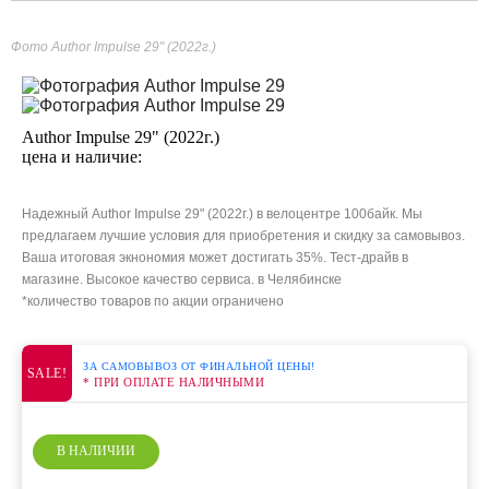
Фото Author Impulse 29" (2022г.)
Author Impulse 29" (2022г.)
цена и наличие:
Надежный Author Impulse 29" (2022г.) в велоцентре 100байк. Мы
предлагаем лучшие условия для приобретения и скидку за самовывоз.
Ваша итоговая экнономия может достигать 35%. Тест-драйв в
магазине. Высокое качество сервиса. в Челябинске
*количество товаров по акции ограничено
ЗА САМОВЫВОЗ ОТ ФИНАЛЬНОЙ ЦЕНЫ!
SALE!
* ПРИ ОПЛАТЕ НАЛИЧНЫМИ
В НАЛИЧИИ