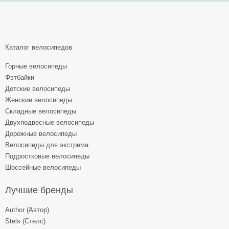
Каталог велосипедов
Горные велосипеды
Фэтбайки
Детские велосипеды
Женские велосипеды
Складные велосипеды
Двухподвесные велосипеды
Дорожные велосипеды
Велосипеды для экстрима
Подростковые велосипеды
Шоссейные велосипеды
Лучшие бренды
Author (Автор)
Stels (Стелс)