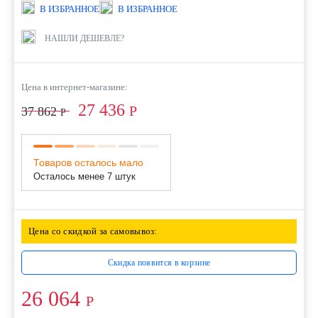
В ИЗБРАННОЕ
В ИЗБРАННОЕ
НАШЛИ ДЕШЕВЛЕ?
Цена в интернет-магазине:
27 436
Р
37 862
Р
Товаров осталось мало
Осталось менее 7 штук
Цена со скидкой за самовывоз:
Скидка появится в корзине
26 064
Р