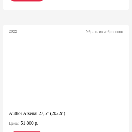
2022
Убрать из избранного
Author Arsenal 27,5" (2022г.)
51 800 р.
Цена: