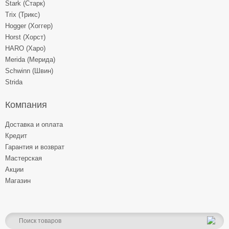
Stark (Старк)
Trix (Трикс)
Hogger (Хоггер)
Horst (Хорст)
HARO (Харо)
Merida (Мерида)
Schwinn (Швин)
Strida
Компания
Доставка и оплата
Кредит
Гарантия и возврат
Мастерская
Акции
Магазин