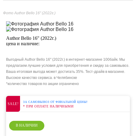
Фото Author Bello 16" (2022г.)
Author Bello 16" (2022г.)
цена и наличие:
Выгодный Author Bello 16" (2022г.) в интернет-магазине 100байк. Мы
предлагаем лучшие условия для приобретения и скидку за самовывоз.
Ваша итоговая выгода может достигать 35%. Тест-драйв в магазине.
Высокое качество сервиса. в Челябинске
*количество товаров по акции ограничено
ЗА САМОВЫВОЗ ОТ ФИНАЛЬНОЙ ЦЕНЫ!
SALE!
* ПРИ ОПЛАТЕ НАЛИЧНЫМИ
В НАЛИЧИИ