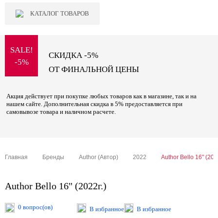
КАТАЛОГ ТОВАРОВ
SALE!
СКИДКА -5%
-5%
ОТ ФИНАЛЬНОЙ ЦЕНЫ
Акция действует при покупке любых товаров как в магазине, так и на
нашем сайте. Дополнительная скидка в 5% предоставляется при
самовывозе товара и наличном расчете.
Главная
Бренды
Author (Автор)
2022
Author Bello 16" (202
Author Bello 16" (2022г.)
0 вопрос(ов)
В избранное
В избранное