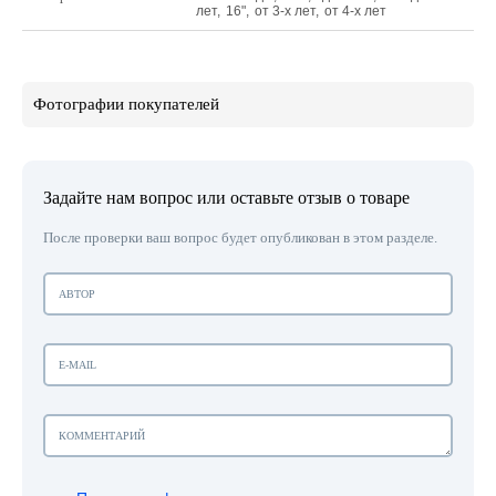
лет
,
16"
,
от 3-х лет
,
от 4-х лет
Фотографии покупателей
Задайте нам вопрос или оставьте отзыв о товаре
После проверки ваш вопрос будет опубликован в этом разделе.