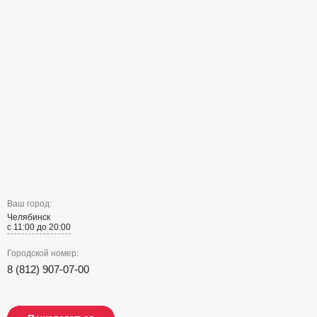
Ваш город:
Челябинск
с 11:00 до 20:00
Городской номер:
8 (812) 907-07-00