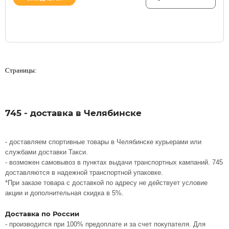
Страницы:
745 - доставка в Челябинске
- доставляем спортивные товары в Челябинске курьерами или
службами доставки Такси.
- возможен самовывоз в пунктах выдачи транспортных кампаний. 745
доставляются в надежной транспортной упаковке.
*При заказе товара с доставкой по адресу не действует условие
акции и дополнительная скидка в 5%.
Доставка по России
- производится при 100% предоплате и за счет покупателя. Для