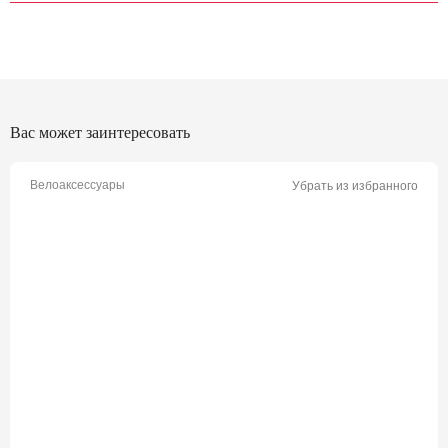
Вас может заинтересовать
Велоаксессуары
Убрать из избранного