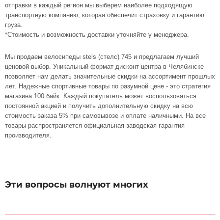
отправки в каждый регион мы выберем наиболее подходящую
транспортную компанию, которая обеспечит страховку и гарантию
груза.
*Стоимость и возможность доставки уточняйте у менеджера.
Мы продаем велосипеды stels (стелс) 745 и предлагаем лучший
ценовой выбор. Уникальный формат дисконт-центра в Челябинске
позволяет нам делать значительные скидки на ассортимент прошлых
лет. Надежные спортивные товары по разумной цене - это стратегия
магазина 100 байк. Каждый покупатель может воспользоваться
постоянной акцией и получить дополнительную скидку на всю
стоимость заказа 5% при самовывозе и оплате наличными. На все
товары распространяется официальная заводская гарантия
производителя.
Эти вопросы волнуют многих