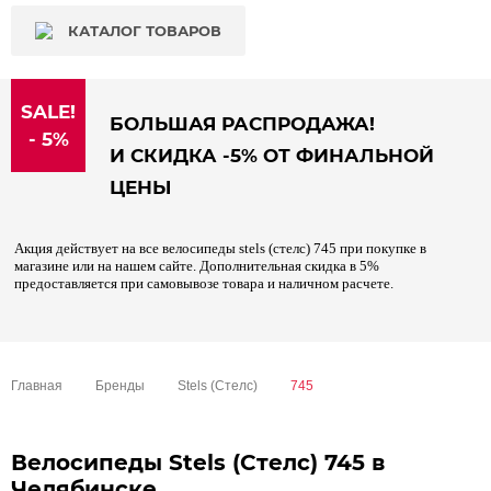
КАТАЛОГ ТОВАРОВ
SALE!
БОЛЬШАЯ РАСПРОДАЖА!
- 5%
И СКИДКА -5% ОТ ФИНАЛЬНОЙ
ЦЕНЫ
Акция действует на все велосипеды stels (стелс) 745 при покупке в
магазине или на нашем сайте. Дополнительная скидка в 5%
предоставляется при самовывозе товара и наличном расчете.
Главная
Бренды
Stels (Стелс)
745
Велосипеды Stels (Стелс) 745 в
Челябинске