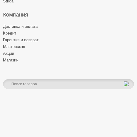
Strida
Компания
Доставка и оплата
Кредит
Гарантия и возврат
Мастерская
Акции
Магазин