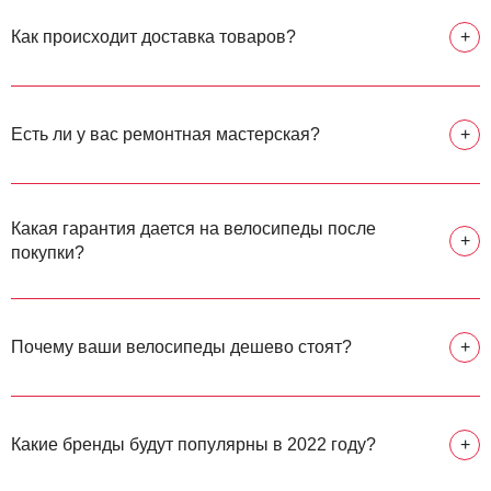
Как происходит доставка товаров?
+
Есть ли у вас ремонтная мастерская?
+
Какая гарантия дается на велосипеды после
+
покупки?
Почему ваши велосипеды дешево стоят?
+
Какие бренды будут популярны в 2022 году?
+