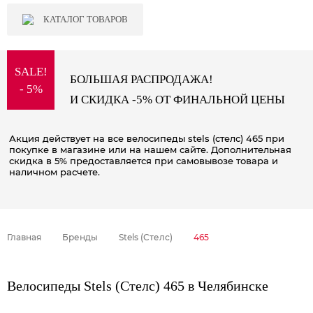
КАТАЛОГ ТОВАРОВ
SALE!
БОЛЬШАЯ РАСПРОДАЖА!
- 5%
И СКИДКА -5% ОТ ФИНАЛЬНОЙ ЦЕНЫ
Акция действует на все велосипеды stels (стелс) 465 при
покупке в магазине или на нашем сайте. Дополнительная
скидка в 5% предоставляется при самовывозе товара и
наличном расчете.
Главная
Бренды
Stels (Стелс)
465
Велосипеды Stels (Стелс) 465 в Челябинске