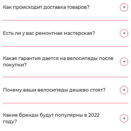
Как происходит доставка товаров?
+
Есть ли у вас ремонтная мастерская?
+
Какая гарантия дается на велосипеды после
+
покупки?
Почему ваши велосипеды дешево стоят?
+
Какие бренды будут популярны в 2022
+
году?