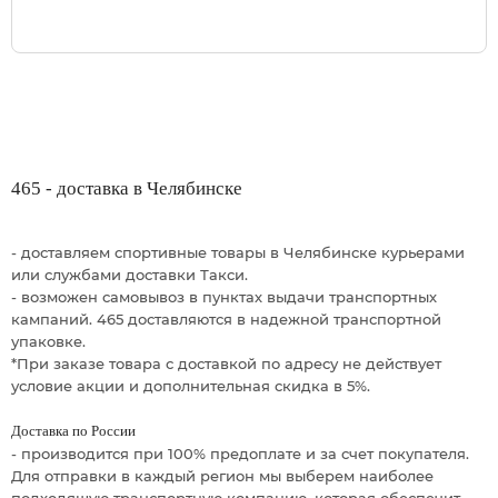
465 - доставка в Челябинске
- доставляем спортивные товары в Челябинске курьерами
или службами доставки Такси.
- возможен самовывоз в пунктах выдачи транспортных
кампаний. 465 доставляются в надежной транспортной
упаковке.
*При заказе товара с доставкой по адресу не действует
условие акции и дополнительная скидка в 5%.
Доставка по России
- производится при 100% предоплате и за счет покупателя.
Для отправки в каждый регион мы выберем наиболее