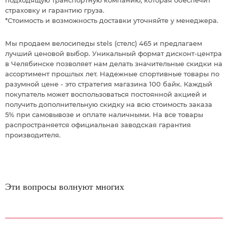
подходящую транспортную компанию, которая обеспечит
страховку и гарантию груза.
*Стоимость и возможность доставки уточняйте у менеджера.
Мы продаем велосипеды stels (стелс) 465 и предлагаем
лучший ценовой выбор. Уникальный формат дисконт-центра
в Челябинске позволяет нам делать значительные скидки на
ассортимент прошлых лет. Надежные спортивные товары по
разумной цене - это стратегия магазина 100 байк. Каждый
покупатель может воспользоваться постоянной акцией и
получить дополнительную скидку на всю стоимость заказа
5% при самовывозе и оплате наличными. На все товары
распространяется официальная заводская гарантия
производителя.
Эти вопросы волнуют многих