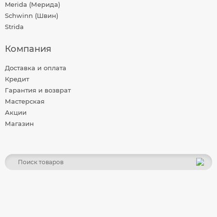
Merida (Мерида)
Schwinn (Швин)
Strida
Компания
Доставка и оплата
Кредит
Гарантия и возврат
Мастерская
Акции
Магазин