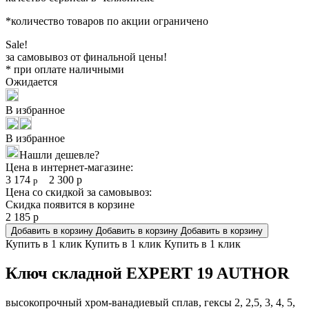
*количество товаров по акции ограничено
Sale!
за самовывоз от финальной цены!
* при оплате наличными
Ожидается
В избранное
В избранное
Нашли дешевле?
Цена в интернет-магазине:
3 174
2 300
р
р
Цена со скидкой за самовывоз:
Скидка появится в корзине
2 185
р
Добавить в корзину
Добавить в корзину
Добавить в корзину
Купить в 1 клик
Купить в 1 клик
Купить в 1 клик
Ключ складной EXPERT 19 AUTHOR
высокопрочный хром-ванадиевый сплав, гексы 2, 2,5, 3, 4, 5,