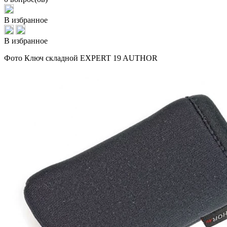
В избранное
В избранное
Фото Ключ складной EXPERT 19 AUTHOR