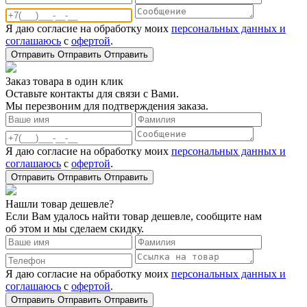
Я даю согласие на обработку моих
персональных данных и
соглашаюсь
с
офертой
.
Отправить
Отправить
Отправить
Заказ товара в один клик
Оставьте контакты для связи с Вами.
Мы перезвоним для подтверждения заказа.
Я даю согласие на обработку моих
персональных данных и
соглашаюсь
с
офертой
.
Отправить
Отправить
Отправить
Нашли товар дешевле?
Если Вам удалось найти товар дешевле, сообщите нам
об этом и мы сделаем скидку.
Я даю согласие на обработку моих
персональных данных и
соглашаюсь
с
офертой
.
Отправить
Отправить
Отправить