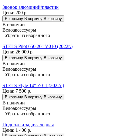
Звонок алюминий/пластик
Цена:
200 р.
В корзину
В корзину
В корзину
В наличии
Велоаксессуары
Убрать из избранного
STELS Pilot 650 20" V010 (2022г.)
Цена:
26 000 р.
В корзину
В корзину
В корзину
В наличии
Велоаксессуары
Убрать из избранного
STELS Flyte 14" Z011 (2022г.)
Цена:
7 500 р.
В корзину
В корзину
В корзину
В наличии
Велоаксессуары
Убрать из избранного
Подножка задняя черная
Цена:
1 400 р.