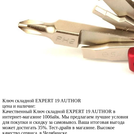
Ключ складной EXPERT 19 AUTHOR
цена и наличие:
Качественный Ключ складной EXPERT 19 AUTHOR в
интернет-магазине 100байк. Мы предлагаем лучшие условия
для покупки и скидку за самовывоз. Ваша итоговая выгода
может достигать 35%. Тест-драйв в магазине. Высокое
качество сервиса. в Челябинске