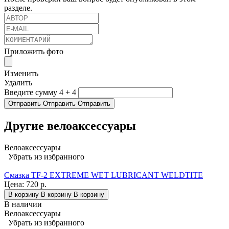
разделе.
Приложить фото
Изменить
Удалить
Введите сумму 4 + 4
Отправить
Отправить
Отправить
Другие велоаксессуары
Велоаксессуары
Убрать из избранного
Смазка TF-2 EXTREME WET LUBRICANT WELDTITE
Цена:
720 р.
В корзину
В корзину
В корзину
В наличии
Велоаксессуары
Убрать из избранного