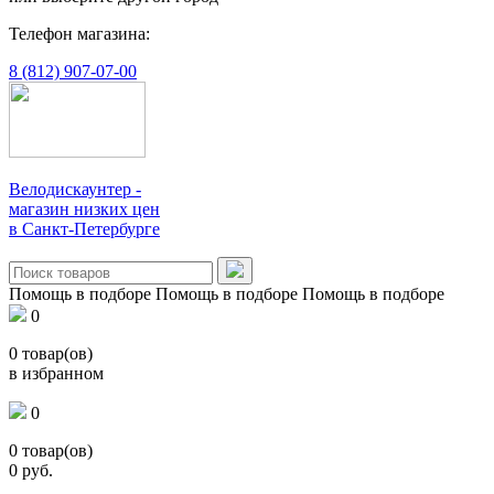
Телефон магазина:
8 (812) 907-07-00
Велодискаунтер -
магазин низких цен
в Санкт-Петербурге
Помощь в подборе
Помощь в подборе
Помощь в подборе
0
0
товар(ов)
в избранном
0
0
товар(ов)
0
руб.