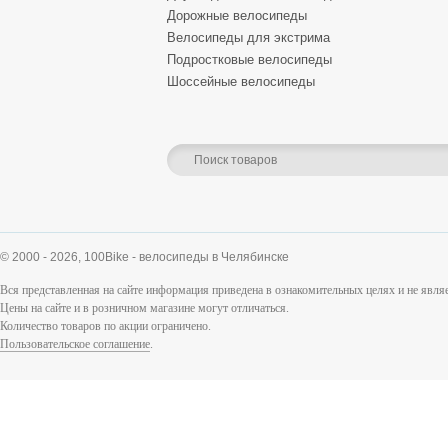
Дорожные велосипеды
Велосипеды для экстрима
Подростковые велосипеды
Шоссейные велосипеды
© 2000 - 2026,
100Bike - велосипеды в Челябинске
Вся представленная на сайте информация приведена в ознакомительных целях и не явл
Цены на сайте и в розничном магазине могут отличаться.
Количество товаров по акции ограничено.
Пользовательское соглашение
.