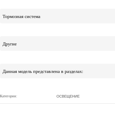
Тормозная система
Другие
Данная модель представлена в разделах:
Категории:
ОСВЕЩЕНИЕ