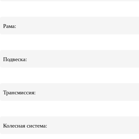
Рама:
Подвеска:
Трансмиссия:
Колесная система: