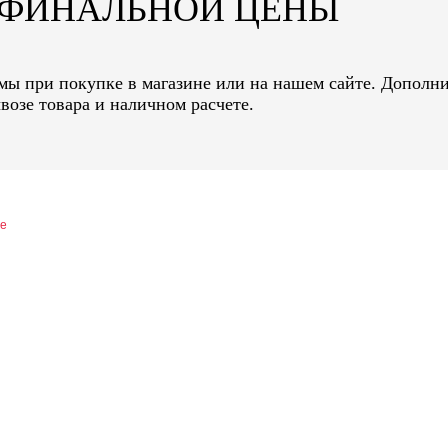
Т ФИНАЛЬНОЙ ЦЕНЫ
мы при покупке в магазине или на нашем сайте. Дополн
возе товара и наличном расчете.
ие