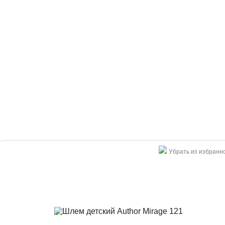
Убрать из избранн