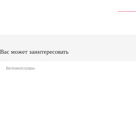
Вас может заинтересовать
Велоаксессуары